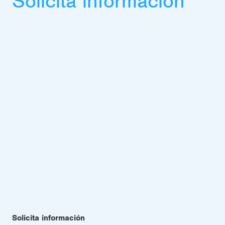
Solicita información
Solicita información