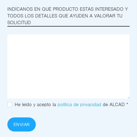
INDÍCANOS EN QUÉ PRODUCTO ESTÁS INTERESADO Y
TODOS LOS DETALLES QUE AYUDEN A VALORAR TU
SOLICITUD
He leído y acepto la
política de privacidad
de ALCAD *
ENVIAR