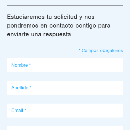
Estudiaremos tu solicitud y nos
pondremos en contacto contigo para
enviarte una respuesta
* Campos obligatorios