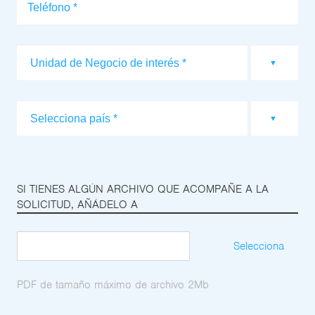
SI TIENES ALGÚN ARCHIVO QUE ACOMPAÑE A LA
SOLICITUD, AÑÁDELO A
Selecciona
PDF de tamaño máximo de archivo 2Mb