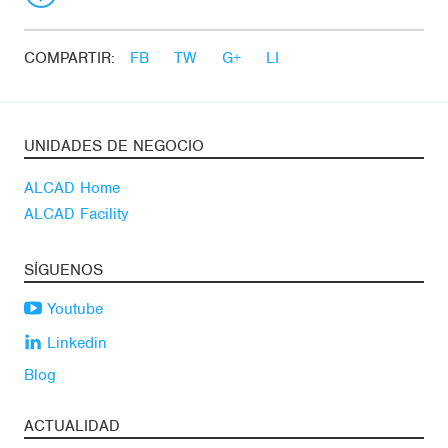
COMPARTIR:
FB
TW
G+
LI
UNIDADES DE NEGOCIO
ALCAD Home
ALCAD Facility
SÍGUENOS
Youtube
Linkedin
Blog
ACTUALIDAD