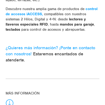
Descubre nuestra amplia gama de productos de
control
de accesos iACCESS,
compatibles con nuestros
sistemas 2 Hilos, Digital y 4+N: desde
lectores y
llaveros especiales RFID
, hasta
mandos para garaje
,
teclados
para control de accesos y abrepuertas.
¿Quieres más información? ¡Ponte en contacto
con nosotros!
Estaremos encantados de
atenderte.
MÁS INFORMACIÓN