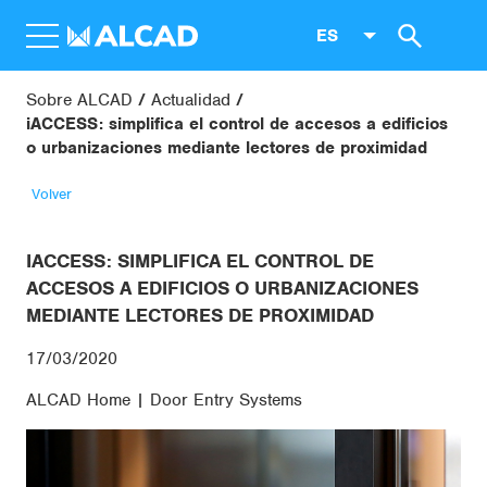
ES
Sobre ALCAD
Actualidad
iACCESS: simplifica el control de accesos a edificios
o urbanizaciones mediante lectores de proximidad
Volver
IACCESS: SIMPLIFICA EL CONTROL DE
ACCESOS A EDIFICIOS O URBANIZACIONES
MEDIANTE LECTORES DE PROXIMIDAD
17/03/2020
ALCAD Home | Door Entry Systems