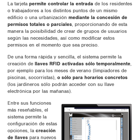
La tarjeta
permite controlar la entrada
de los residentes
o trabajadores a los distintos puntos de un mismo
edificio o una urbanización
mediante la concesión de
permisos totales o parciales
, proporcionando de esta
manera la poisibilidad de crear de grupos de usuarios
según las necesidades, así como modificar estos
permisos en el momento que sea preciso.
De una forma rápida y sencilla, el sistema permite la
creación de
llaves RFID activadas sólo temporalmente
,
por ejemplo para los meses de verano (limpiadores de
piscinas, socorristas),
o sólo para horarios concretos
(los jardineros sólo podrán acceder con su llave
electrónica por las mañanas).
Entre sus funciones
más reseñables, el
sistema permite la
configuración de estas
opciones, la
creación
de llaves
para nuevos