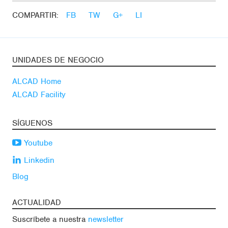
COMPARTIR:
FB
TW
G+
LI
UNIDADES DE NEGOCIO
ALCAD Home
ALCAD Facility
SÍGUENOS
Youtube
Linkedin
Blog
ACTUALIDAD
Suscríbete a nuestra
newsletter