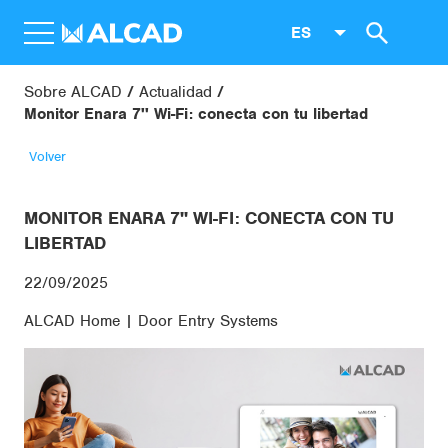
ES
Sobre ALCAD
Actualidad
Monitor Enara 7'' Wi-Fi: conecta con tu libertad
Volver
MONITOR ENARA 7'' WI-FI: CONECTA CON TU
LIBERTAD
22/09/2025
ALCAD Home | Door Entry Systems