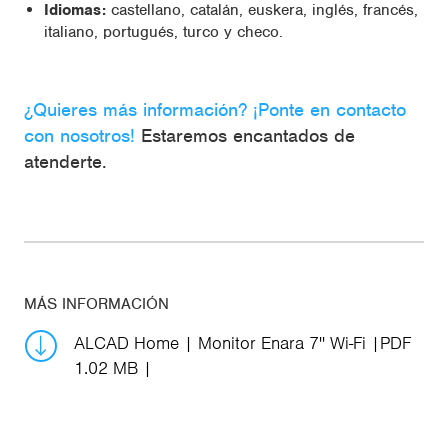
Idiomas:
castellano, catalán, euskera, inglés, francés,
italiano, portugués, turco y checo.
¿Quieres más información? ¡Ponte en contacto
con nosotros!
Estaremos encantados de
atenderte.
MÁS INFORMACIÓN
ALCAD Home | Monitor Enara 7'' Wi-Fi
PDF
1.02 MB