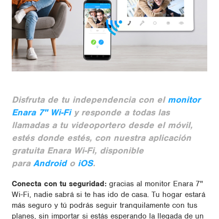
Disfruta de tu independencia con el
monitor
Enara 7'' Wi-Fi
y responde a todas las
llamadas a tu videoportero desde el móvil,
estés donde estés, con nuestra aplicación
gratuita Enara Wi-Fi, disponible
para
Android
o
iOS
.
Conecta con tu seguridad:
gracias al monitor Enara 7''
Wi-Fi, nadie sabrá si te has ido de casa. Tu hogar estará
más seguro y tú podrás seguir tranquilamente con tus
planes, sin importar si estás esperando la llegada de un