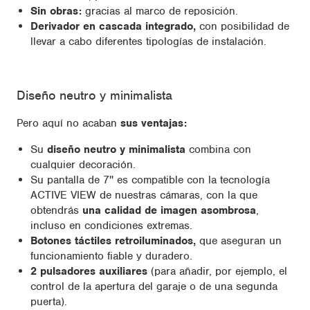
Sin obras:
gracias al marco de reposición.
Derivador en cascada integrado,
con posibilidad de
llevar a cabo diferentes tipologías de instalación.
Diseño neutro y minimalista
Pero aquí no acaban
sus ventajas:
Su
diseño neutro y minimalista
combina con
cualquier decoración.
Su pantalla de 7'' es compatible con la tecnología
ACTIVE VIEW de nuestras cámaras, con la que
obtendrás
una calidad de imagen asombrosa
,
incluso en condiciones extremas.
Botones táctiles retroiluminados,
que aseguran un
funcionamiento fiable y duradero.
2 pulsadores auxiliares
(para añadir, por ejemplo, el
control de la apertura del garaje o de una segunda
puerta).