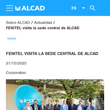
ES
Sobre ALCAD
Actualidad
FENITEL visita la sede central de ALCAD
Volver
FENITEL VISITA LA SEDE CENTRAL DE ALCAD
21/10/2025
Corporativo