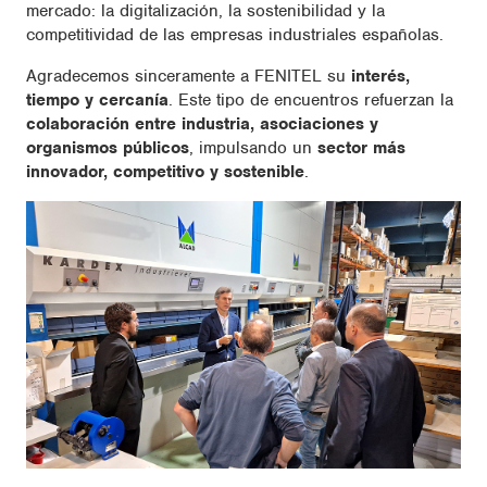
mercado: la digitalización, la sostenibilidad y la
competitividad de las empresas industriales españolas.
Agradecemos sinceramente a FENITEL su
interés,
tiempo y cercanía
. Este tipo de encuentros refuerzan la
colaboración entre industria, asociaciones y
organismos públicos
, impulsando un
sector más
innovador, competitivo y sostenible
.