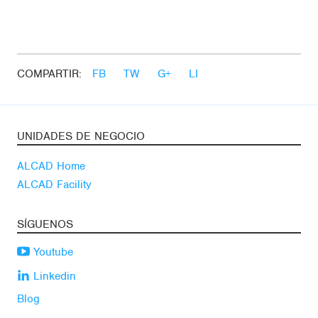
COMPARTIR:
FB
TW
G+
LI
UNIDADES DE NEGOCIO
ALCAD Home
ALCAD Facility
SÍGUENOS
Youtube
Linkedin
Blog