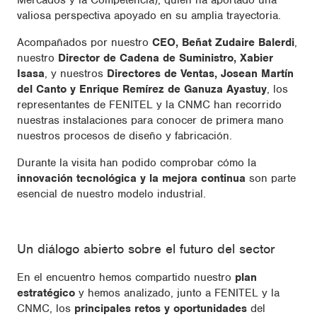
valiosa perspectiva apoyado en su amplia trayectoria.
Acompañados por nuestro
CEO, Beñat Zudaire Balerdi
,
nuestro
Director de Cadena de Suministro, Xabier
Isasa
, y nuestros
Directores de Ventas, Josean Martín
del Canto y Enrique Remírez de Ganuza Ayastuy
, los
representantes de FENITEL y la CNMC han recorrido
nuestras instalaciones para conocer de primera mano
nuestros procesos de diseño y fabricación.
Durante la visita han podido comprobar cómo la
innovación tecnológica y la mejora continua
son parte
esencial de nuestro modelo industrial.
Un diálogo abierto sobre el futuro del sector
En el encuentro hemos compartido nuestro
plan
estratégico
y hemos analizado, junto a FENITEL y la
CNMC, los
principales retos y oportunidades
del