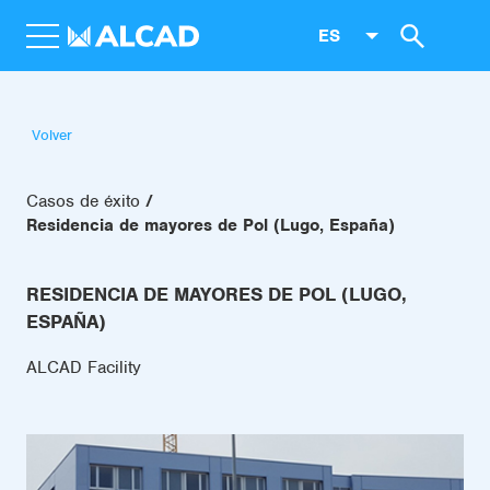
ES
Volver
Casos de éxito
Residencia de mayores de Pol (Lugo, España)
RESIDENCIA DE MAYORES DE POL (LUGO,
ESPAÑA)
ALCAD Facility