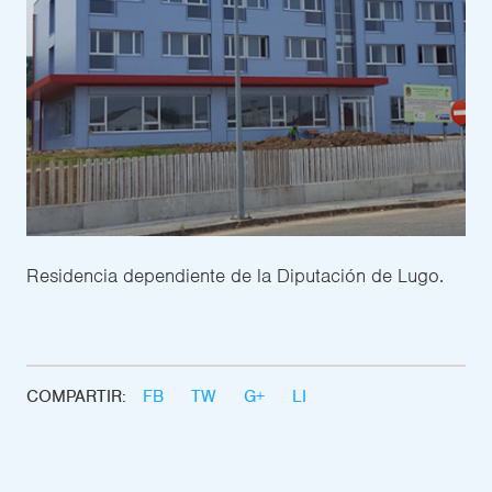
Residencia dependiente de la Diputación de Lugo.
COMPARTIR:
FB
TW
G+
LI