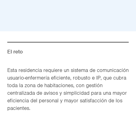
El reto
Esta residencia requiere un sistema de comunicación
usuario-enfermería eficiente, robusto e IP, que cubra
toda la zona de habitaciones, con gestión
centralizada de avisos y simplicidad para una mayor
eficiencia del personal y mayor satisfacción de los
pacientes.