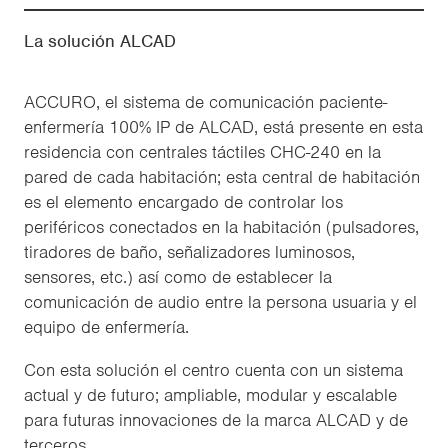
La solución ALCAD
ACCURO, el sistema de comunicación paciente-
enfermería 100% IP de ALCAD, está presente en esta
residencia con centrales táctiles CHC-240 en la
pared de cada habitación; esta central de habitación
es el elemento encargado de controlar los
periféricos conectados en la habitación (pulsadores,
tiradores de baño, señalizadores luminosos,
sensores, etc.) así como de establecer la
comunicación de audio entre la persona usuaria y el
equipo de enfermería.
Con esta solución el centro cuenta con un sistema
actual y de futuro; ampliable, modular y escalable
para futuras innovaciones de la marca ALCAD y de
terceros.