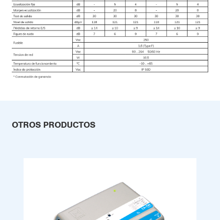
OTROS PRODUCTOS