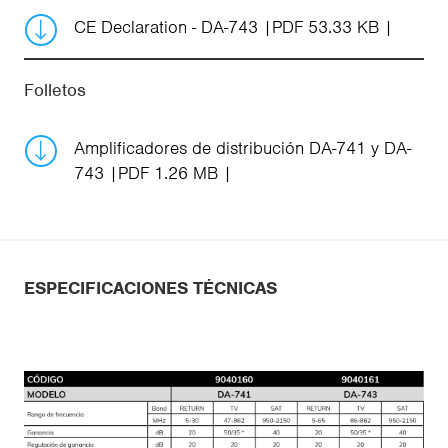
CE Declaration - DA-743
PDF 53.33 KB
Folletos
Amplificadores de distribución DA-741 y DA-
743
PDF 1.26 MB
ESPECIFICACIONES TÉCNICAS