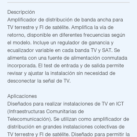
Descripción
Amplificador de distribución de banda ancha para
TV terrestre y FI de satélite. Amplifica la vía de
retorno, disponible en diferentes frecuencias según
el modelo. Incluye un regulador de ganancia y
ecualizador variable en cada banda TV y SAT. Se
alimenta con una fuente de alimentación conmutada
incorporada. El test de entrada y de salida permite
revisar y ajustar la instalación sin necesidad de
desconectar la señal de TV.
Aplicaciones
Diseñados para realizar instalaciones de TV en ICT
(Infraestructuras Comunitarias de
Telecomunicación). Se utilizan como amplificador de
distribución en grandes instalaciones colectivas de
TV terrestre y FI de satélite. Diseñado para permitir la