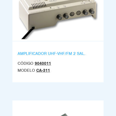
AMPLIFICADOR UHF-VHF/FM 2 SAL.
CÓDIGO
9040011
MODELO
CA-311