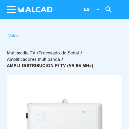
ES
Volver
Multimedia-TV
Procesado de Señal
Amplificadores multibanda
AMPLI DISTRIBUCION FI-TV (VR 65 MHz)