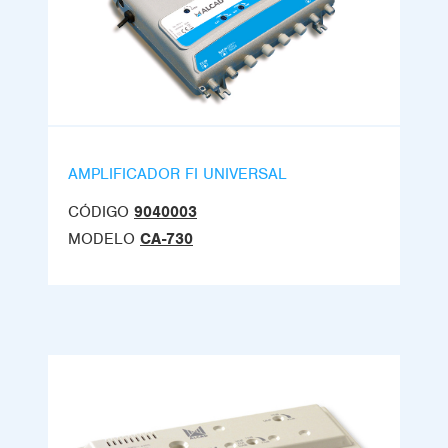
AMPLIFICADOR FI UNIVERSAL
CÓDIGO
9040003
MODELO
CA-730