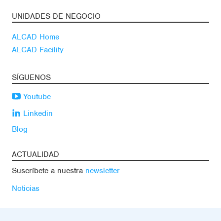
UNIDADES DE NEGOCIO
ALCAD Home
ALCAD Facility
SÍGUENOS
Youtube
Linkedin
Blog
ACTUALIDAD
Suscríbete a nuestra
newsletter
Noticias