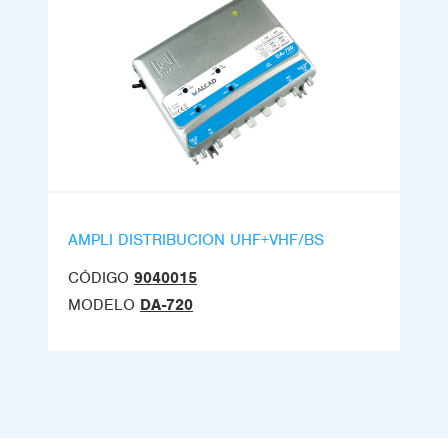
AMPLI DISTRIBUCION UHF+VHF/BS
CÓDIGO
9040015
MODELO
DA-720