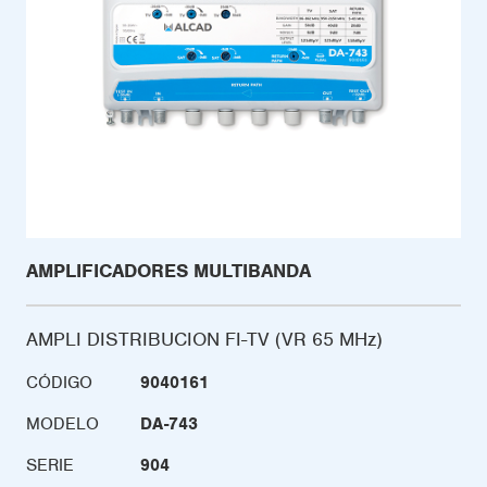
AMPLIFICADORES MULTIBANDA
AMPLI DISTRIBUCION FI-TV (VR 65 MHz)
CÓDIGO
9040161
MODELO
DA-743
SERIE
904