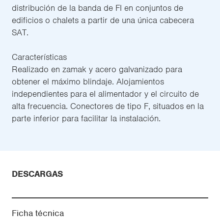
distribución de la banda de FI en conjuntos de
edificios o chalets a partir de una única cabecera
SAT.
Características
Realizado en zamak y acero galvanizado para
obtener el máximo blindaje. Alojamientos
independientes para el alimentador y el circuito de
alta frecuencia. Conectores de tipo F, situados en la
parte inferior para facilitar la instalación.
DESCARGAS
Ficha técnica