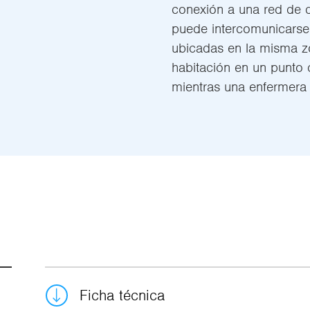
conexión a una red de 
puede intercomunicarse 
ubicadas en la misma zo
habitación en un punto 
mientras una enfermera 
Ficha técnica