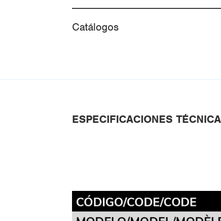
Catálogos
ESPECIFICACIONES TÉCNIC