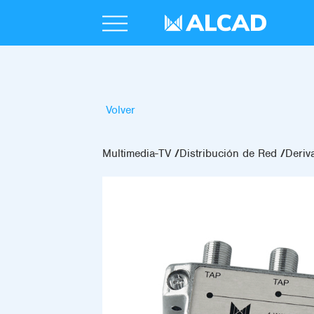
Volver
Multimedia-TV
Distribución de Red
Deriv