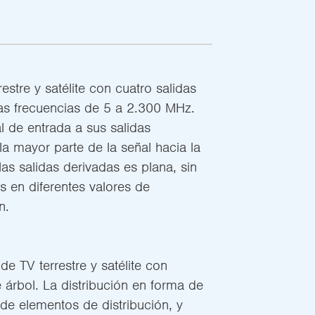
estre y satélite con cuatro salidas
as frecuencias de 5 a 2.300 MHz.
l de entrada a sus salidas
la mayor parte de la señal hacia la
las salidas derivadas es plana, sin
s en diferentes valores de
n.
de TV terrestre y satélite con
 árbol. La distribución en forma de
de elementos de distribución, y