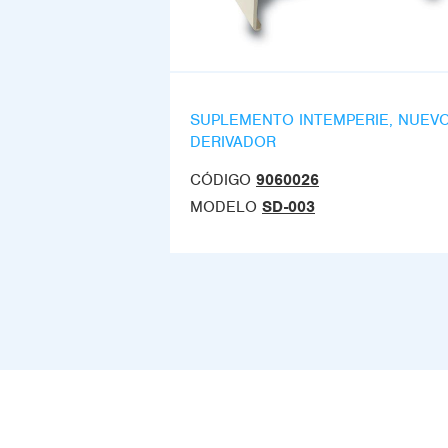
SUPLEMENTO INTEMPERIE, NUEV
DERIVADOR
CÓDIGO
9060026
MODELO
SD-003