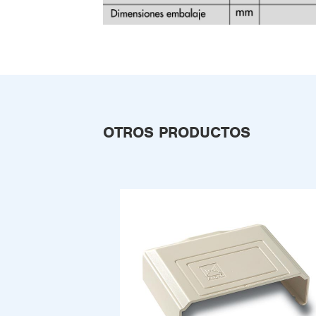
OTROS PRODUCTOS