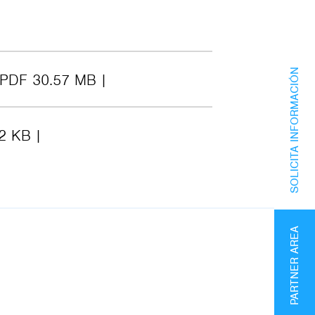
SOLICITA INFORMACIÓN
PDF 30.57 MB
2 KB
PARTNER AREA