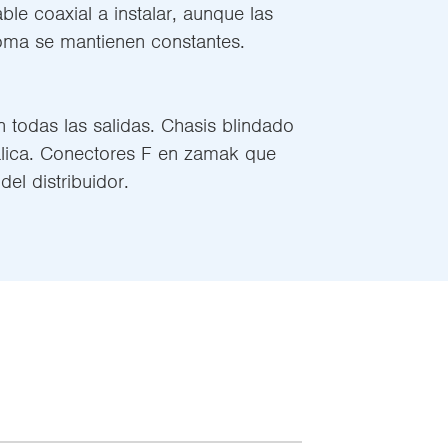
le coaxial a instalar, aunque las
toma se mantienen constantes.
 todas las salidas. Chasis blindado
lica. Conectores F en zamak que
del distribuidor.