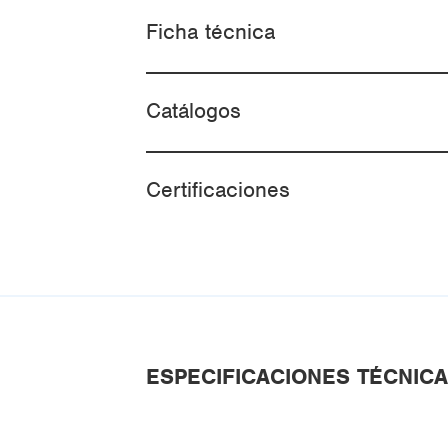
Ficha técnica
Catálogos
Certificaciones
ESPECIFICACIONES TÉCNIC