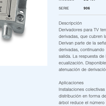
SERIE
906
Descripción
Derivadores para TV terr
derivadas, que cubren l
Derivan parte de la seña
derivadas, continuando 
salida. La respuesta de 
ecualización. Disponible
atenuación de derivació
Aplicaciones
Instalaciones colectivas 
distribución en forma de
árbol reduce el número 