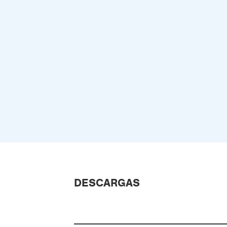
DESCARGAS