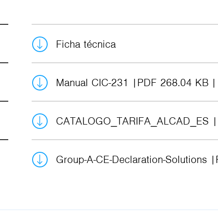
Ficha técnica
Manual CIC-231
PDF 268.04 KB
CATALOGO_TARIFA_ALCAD_ES
Group-A-CE-Declaration-Solutions