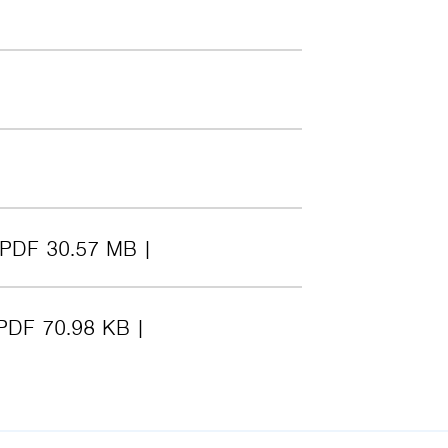
PDF 30.57 MB
PDF 70.98 KB