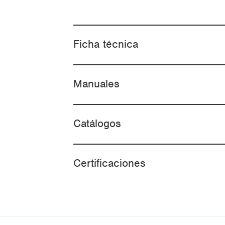
Ficha técnica
Manuales
Catálogos
Certificaciones