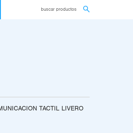
buscar productos
UNICACION TACTIL LIVERO