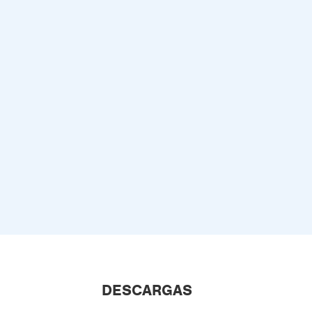
DESCARGAS