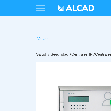
Volver
Salud y Seguridad
Centrales IP
Centrales