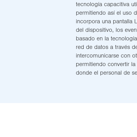
tecnología capacitiva uti
permitiendo así el uso 
incorpora una pantalla 
del dispositivo, los even
basado en la tecnologí
red de datos a través 
intercomunicarse con otr
permitiendo convertir l
donde el personal de s