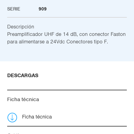
SERIE
909
Descripción
Preamplificador UHF de 14 dB, con conector Faston
para alimentarse a 24Vdc Conectores tipo F.
DESCARGAS
Ficha técnica
Ficha técnica