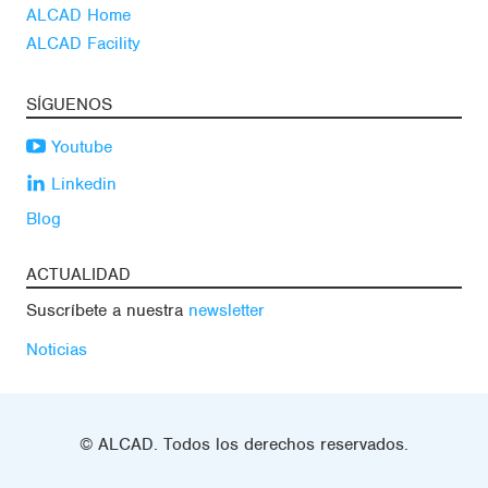
ALCAD Home
ALCAD Facility
SÍGUENOS
Youtube
Linkedin
Blog
ACTUALIDAD
Suscríbete a nuestra
newsletter
Noticias
© ALCAD. Todos los derechos reservados.