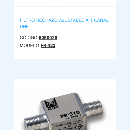
FILTRO RECHAZO AJUSTABLE A 1 CANAL
UHF
CÓDIGO
9090026
MODELO
FR-423