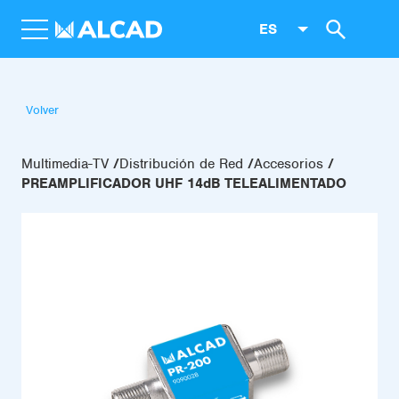
ES
Volver
Multimedia-TV
Distribución de Red
Accesorios
PREAMPLIFICADOR UHF 14dB TELEALIMENTADO