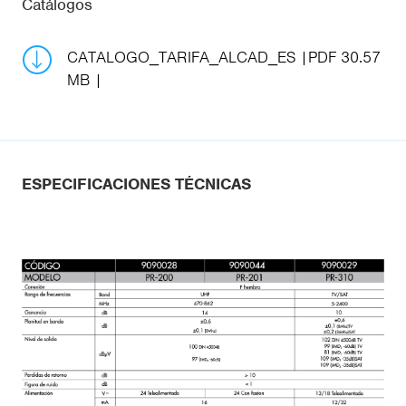
Catálogos
CATALOGO_TARIFA_ALCAD_ES
PDF 30.57
MB
ESPECIFICACIONES TÉCNICAS