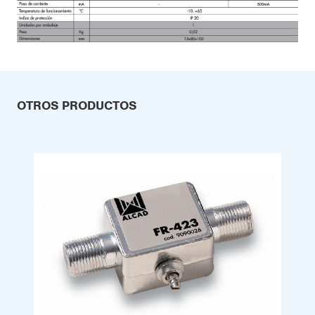
OTROS PRODUCTOS