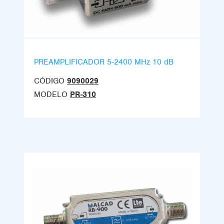
PREAMPLIFICADOR 5-2400 MHz 10 dB
CÓDIGO
9090029
MODELO
PR-310