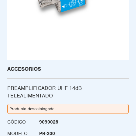
ACCESORIOS
PREAMPLIFICADOR UHF 14dB
TELEALIMENTADO
Producto descatalogado
CÓDIGO
9090028
MODELO
PR-200