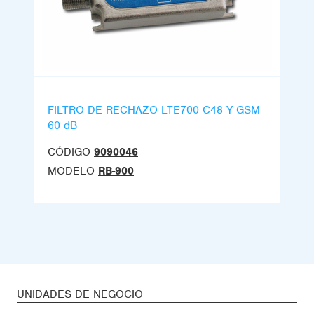
FILTRO DE RECHAZO LTE700 C48 Y GSM
60 dB
CÓDIGO
9090046
MODELO
RB-900
UNIDADES DE NEGOCIO