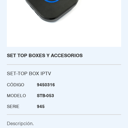
SET TOP BOXES Y ACCESORIOS
SET-TOP BOX IPTV
CÓDIGO
9450316
MODELO
STB-053
SERIE
945
Descripción.