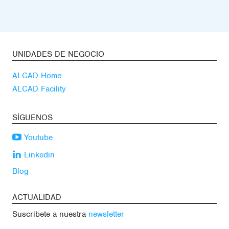
UNIDADES DE NEGOCIO
ALCAD Home
ALCAD Facility
SÍGUENOS
Youtube
Linkedin
Blog
ACTUALIDAD
Suscríbete a nuestra
newsletter