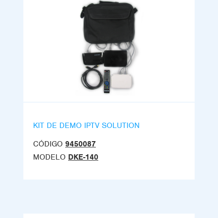
KIT DE DEMO IPTV SOLUTION
CÓDIGO
9450087
MODELO
DKE-140