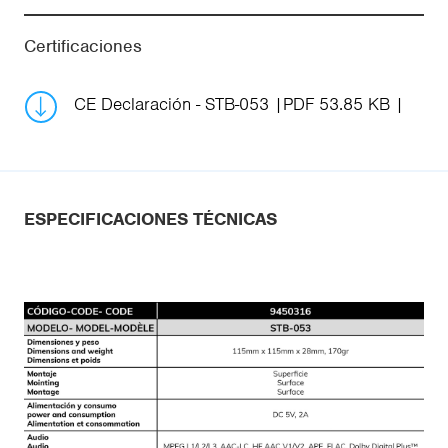
Certificaciones
CE Declaración - STB-053
PDF 53.85 KB
ESPECIFICACIONES TÉCNICAS