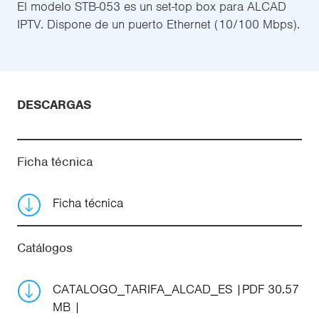
El modelo STB-053 es un set-top box para ALCAD
IPTV. Dispone de un puerto Ethernet (10/100 Mbps).
DESCARGAS
Ficha técnica
Ficha técnica
Catálogos
CATALOGO_TARIFA_ALCAD_ES
PDF 30.57
MB