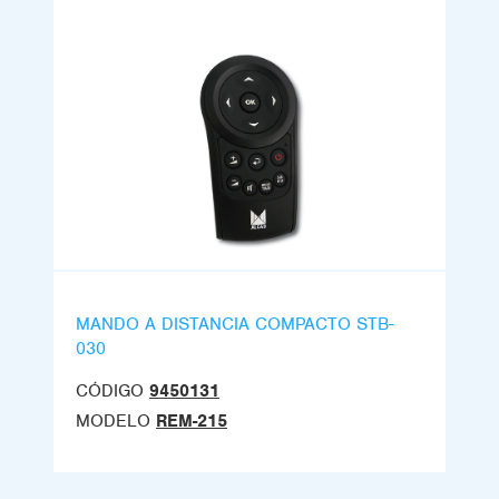
MANDO A DISTANCIA COMPACTO STB-
030
CÓDIGO
9450131
MODELO
REM-215