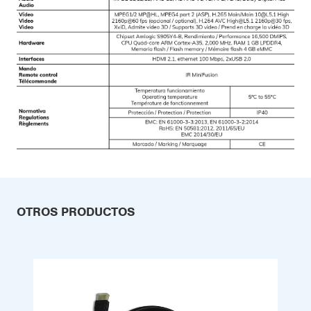
OTROS PRODUCTOS