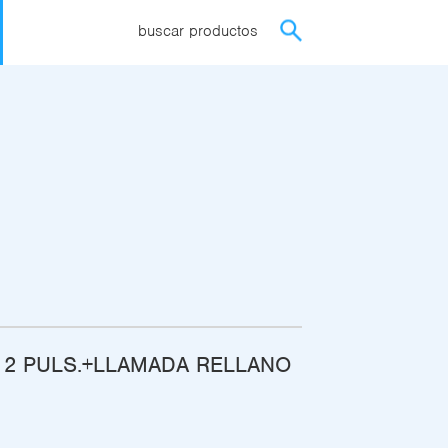
buscar productos
 2 PULS.+LLAMADA RELLANO