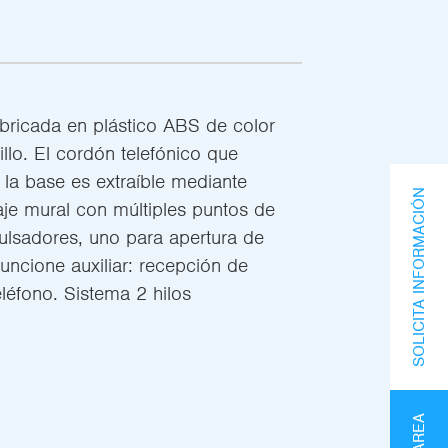
bricada en plástico ABS de color
llo. El cordón telefónico que
 la base es extraíble mediante
SOLICITA INFORMACIÓN
je mural con múltiples puntos de
ulsadores, uno para apertura de
funcione auxiliar: recepción de
eléfono. Sistema 2 hilos