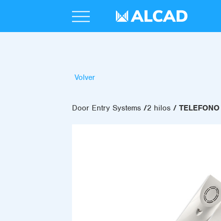
Volver
Door Entry Systems
2 hilos
TELEFONO 