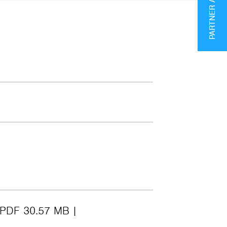
PARTNER AREA
PDF 30.57 MB