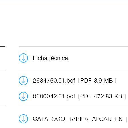
Ficha técnica
2634760.01.pdf
PDF 3.9 MB
9600042.01.pdf
PDF 472.83 KB
CATALOGO_TARIFA_ALCAD_ES