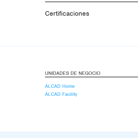
Certificaciones
UNIDADES DE NEGOCIO
ALCAD Home
ALCAD Facility