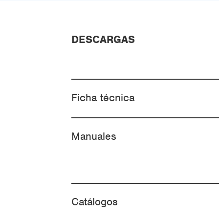
DESCARGAS
Ficha técnica
Manuales
Catálogos