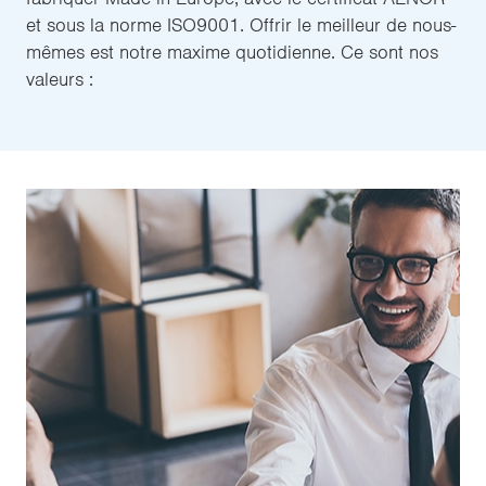
et sous la norme ISO9001. Offrir le meilleur de nous-
mêmes est notre maxime quotidienne. Ce sont nos
valeurs :