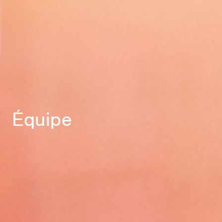
Équipe