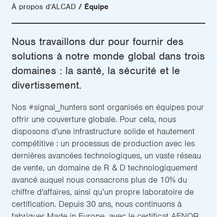
À propos d’ALCAD
Équipe
Nous travaillons dur pour fournir des
solutions à notre monde global dans trois
domaines : la santé, la sécurité et le
divertissement.
Nos #signal_hunters sont organisés en équipes pour
offrir une couverture globale. Pour cela, nous
disposons d'une infrastructure solide et hautement
compétitive : un processus de production avec les
dernières avancées technologiques, un vaste réseau
de vente, un domaine de R & D technologiquement
avancé auquel nous consacrons plus de 10% du
chiffre d'affaires, ainsi qu’un propre laboratoire de
certification. Depuis 30 ans, nous continuons à
fabriquer Made in Europe, avec le certificat AENOR