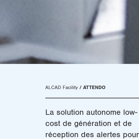
ALCAD Facility
ATTENDO
La solution autonome low-
cost de génération et de
réception des alertes pour