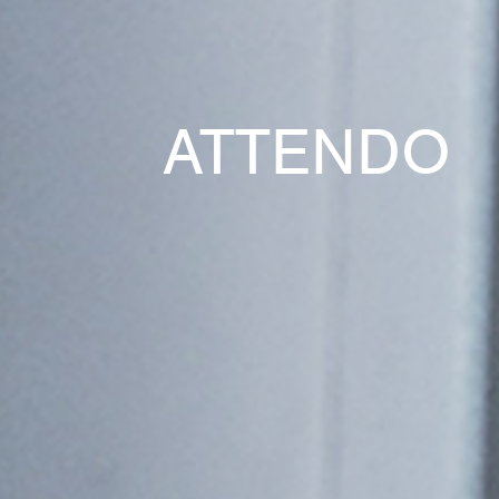
ATTENDO