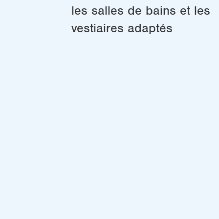
les salles de bains et les
vestiaires adaptés