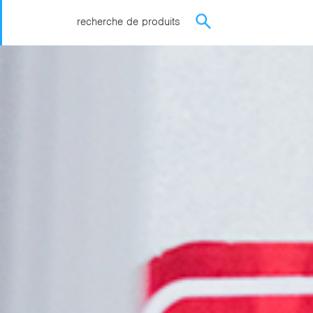
recherche de produits