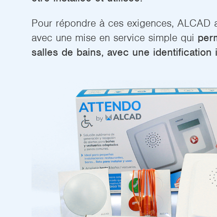
Pour répondre à ces exigences, ALCAD a
avec une mise en service simple qui
perm
salles de bains, avec une identification 