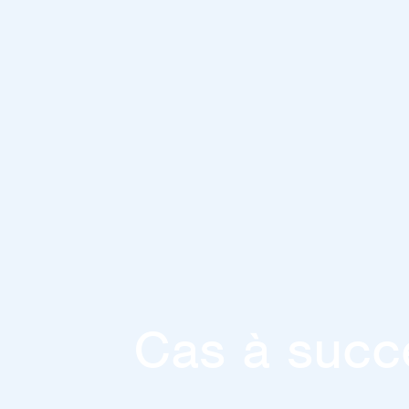
Cas à succ