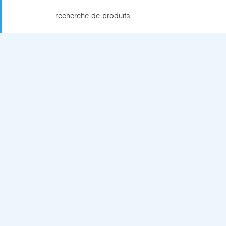
recherche de produits