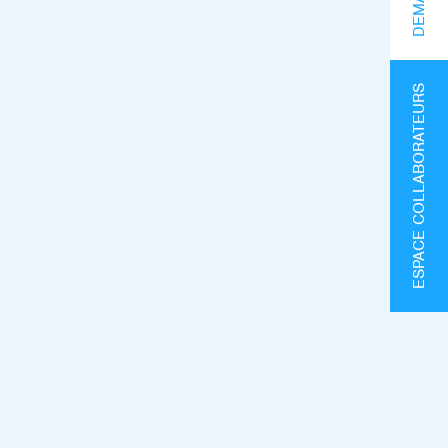
ESPACE COLLABORATEURS