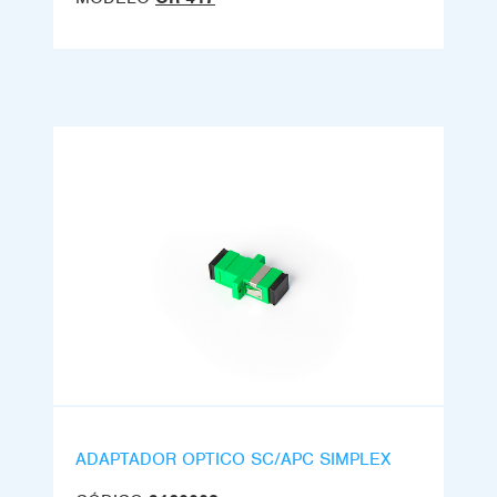
ADAPTADOR OPTICO SC/APC SIMPLEX