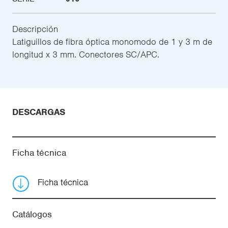
Descripción
Latiguillos de fibra óptica monomodo de 1 y 3 m de
longitud x 3 mm. Conectores SC/APC.
DESCARGAS
Ficha técnica
Ficha técnica
Catálogos