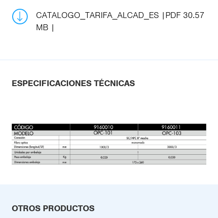
CATALOGO_TARIFA_ALCAD_ES
PDF 30.57
MB
ESPECIFICACIONES TÉCNICAS
OTROS PRODUCTOS