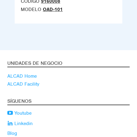
CÓDIGO
9160008
MODELO
OAD-101
UNIDADES DE NEGOCIO
ALCAD Home
ALCAD Facility
SÍGUENOS
Youtube
Linkedin
Blog