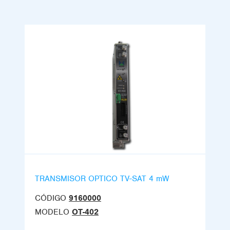
TRANSMISOR OPTICO TV-SAT 4 mW
CÓDIGO
9160000
MODELO
OT-402