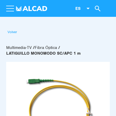
ES
Volver
Multimedia-TV
Fibra Óptica
LATIGUILLO MONOMODO SC/APC 1 m