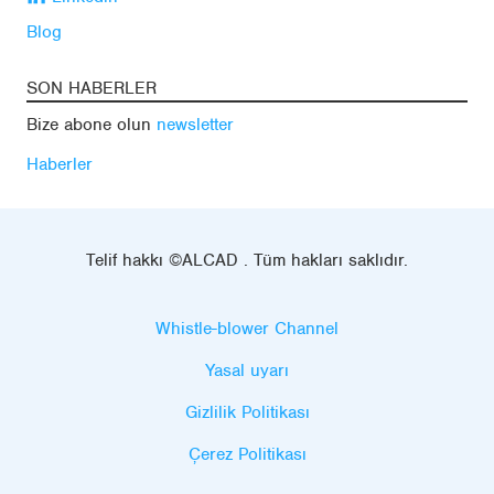
Blog
SON HABERLER
Bize abone olun
newsletter
Haberler
Telif hakkı ©ALCAD . Tüm hakları saklıdır.
Whistle-blower Channel
Yasal uyarı
Gizlilik Politikası
Çerez Politikası