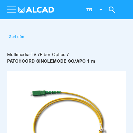
TR
Geri dön
Multimedia-TV
Fiber Optics
PATCHCORD SINGLEMODE SC/APC 1 m