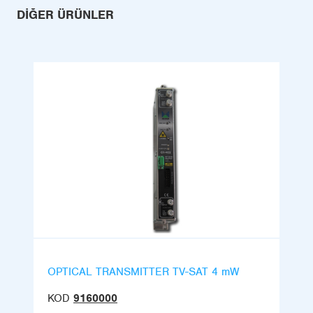
DIĞER ÜRÜNLER
OPTICAL TRANSMITTER TV-SAT 4 mW
KOD
9160000