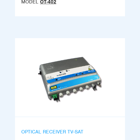
MODEL
OT-402
OPTICAL RECEIVER TV-SAT