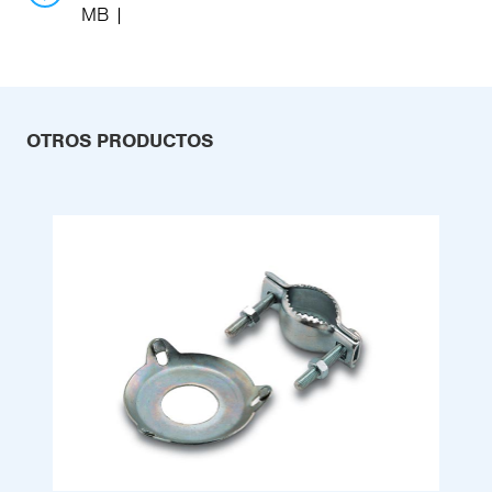
MB
OTROS PRODUCTOS