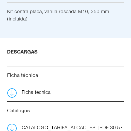
Kit contra placa, varilla roscada M10, 350 mm
(incluida)
DESCARGAS
Ficha técnica
Ficha técnica
Catálogos
CATALOGO_TARIFA_ALCAD_ES
PDF 30.57