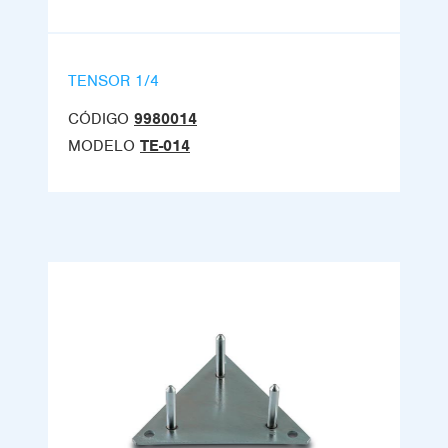
TENSOR 1/4
CÓDIGO
9980014
MODELO
TE-014