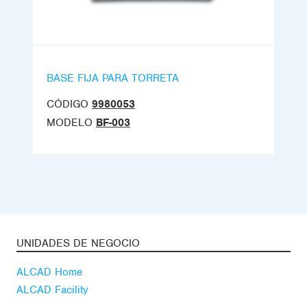
BASE FIJA PARA TORRETA
CÓDIGO
9980053
MODELO
BF-003
UNIDADES DE NEGOCIO
ALCAD Home
ALCAD Facility