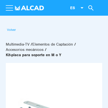
ES
Volver
Multimedia-TV
Elementos de Captación
Accesorios mecánicos
Kit-placa para soporte en M o Y