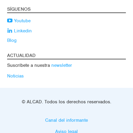
SÍGUENOS
Youtube
Linkedin
Blog
ACTUALIDAD
Suscríbete a nuestra
newsletter
Noticias
© ALCAD. Todos los derechos reservados.
Canal del informante
Aviso legal