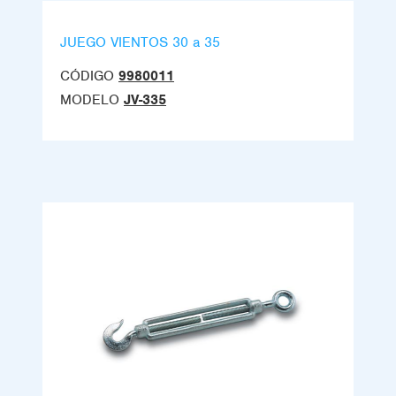
JUEGO VIENTOS 30 a 35
CÓDIGO
9980011
MODELO
JV-335