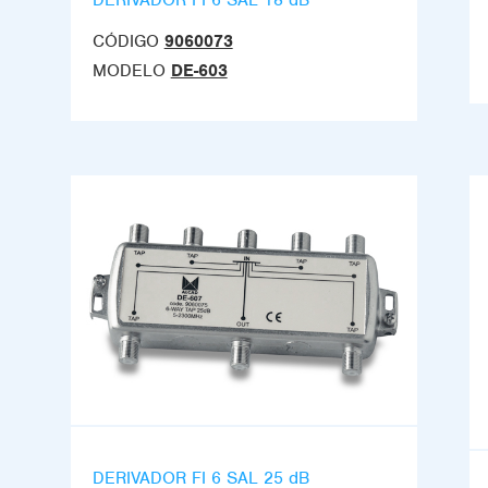
CÓDIGO
9060073
MODELO
DE-603
DERIVADOR FI 6 SAL 25 dB