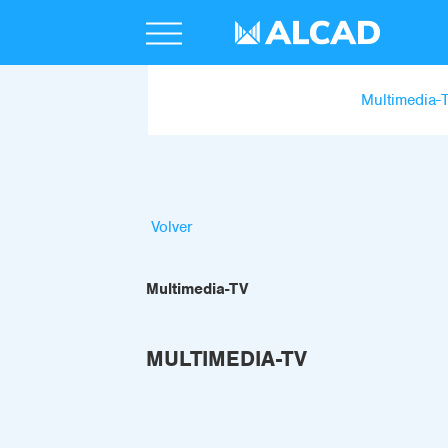
Multimedia-
Volver
Multimedia-TV
MULTIMEDIA-TV