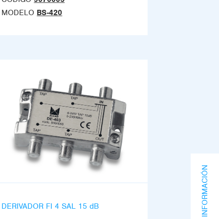
MODELO
BS-420
SOLICITA INFORMACIÓN
DERIVADOR FI 4 SAL 15 dB