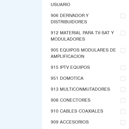
USUARIO
906 DERIVADOR.Y
DISTRIBUIDORES
912 MATERIAL PARA TV-SAT Y
MODULADORES
905 EQUIPOS MODULARES DE
AMPLIFICACION
915 IPTV EQUIPOS
951 DOMOTICA
913 MULTICONMUTADORES
908 CONECTORES
910 CABLES COAXIALES
909 ACCESORIOS