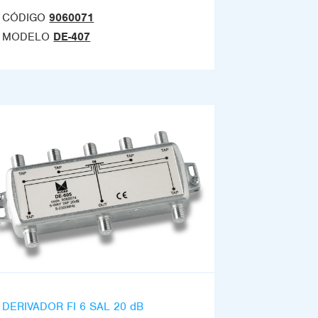
CÓDIGO
9060071
MODELO
DE-407
DERIVADOR FI 6 SAL 20 dB