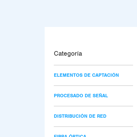
Categoría
ELEMENTOS DE CAPTACIÓN
PROCESADO DE SEÑAL
DISTRIBUCIÓN DE RED
FIBRA ÓPTICA