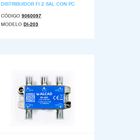
DISTRIBUIDOR FI 2 SAL CON PC
CÓDIGO
9060097
MODELO
DI-203