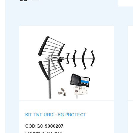
KIT TNT UHD - 5G PROTECT
CÓDIGO
9000207