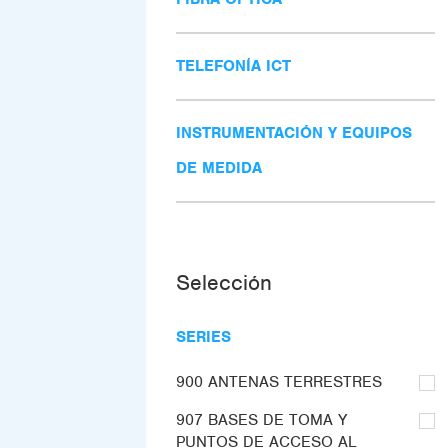
TELEFONÍA ICT
INSTRUMENTACIÓN Y EQUIPOS
DE MEDIDA
Selección
SERIES
900 ANTENAS TERRESTRES
907 BASES DE TOMA Y
PUNTOS DE ACCESO AL