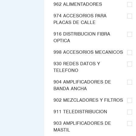
962 ALIMENTADORES
974 ACCESORIOS PARA
PLACAS DE CALLE
916 DISTRIBUCION FIBRA
OPTICA
998 ACCESORIOS MECANICOS
930 REDES DATOS Y
TELEFONO
904 AMPLIFICADORES DE
BANDA ANCHA
902 MEZCLADORES Y FILTROS
911 TELEDISTRIBUCION
903 AMPLIFICADORES DE
MASTIL