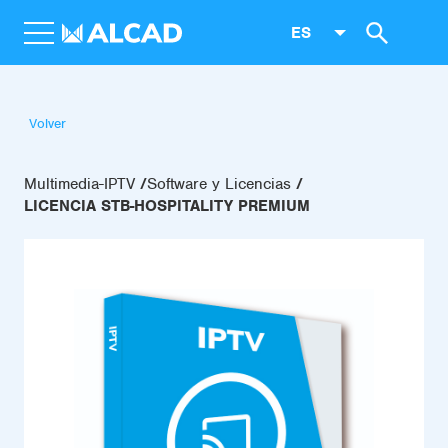
ES
Volver
Multimedia-IPTV
Software y Licencias
LICENCIA STB-HOSPITALITY PREMIUM