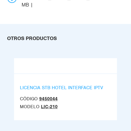
MB
OTROS PRODUCTOS
LICENCIA STB HOTEL INTERFACE IPTV
CÓDIGO
9450044
MODELO
LIC-210