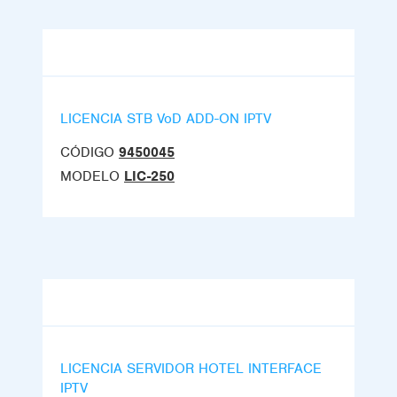
LICENCIA STB VoD ADD-ON IPTV
CÓDIGO
9450045
MODELO
LIC-250
LICENCIA SERVIDOR HOTEL INTERFACE
IPTV