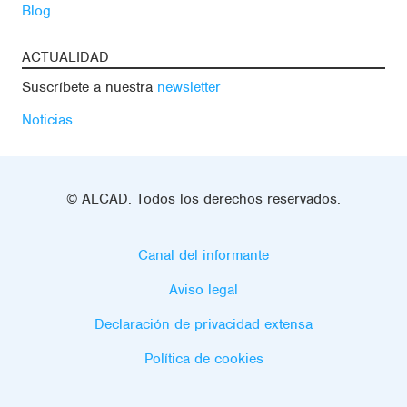
Blog
ACTUALIDAD
Suscríbete a nuestra
newsletter
Noticias
© ALCAD. Todos los derechos reservados.
Canal del informante
Aviso legal
Declaración de privacidad extensa
Política de cookies