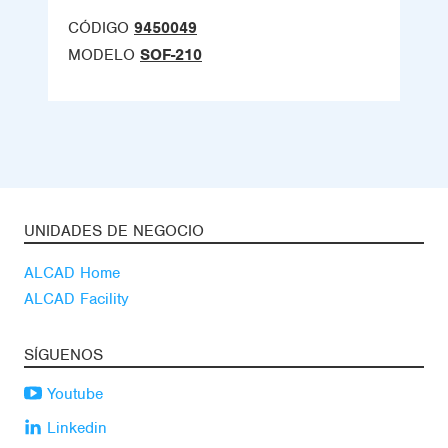
CÓDIGO
9450049
MODELO
SOF-210
UNIDADES DE NEGOCIO
ALCAD Home
ALCAD Facility
SÍGUENOS
Youtube
Linkedin