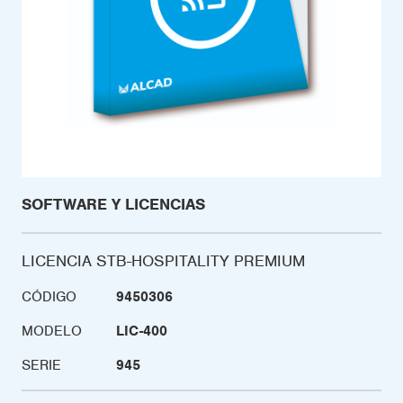
SOFTWARE Y LICENCIAS
LICENCIA STB-HOSPITALITY PREMIUM
CÓDIGO
9450306
MODELO
LIC-400
SERIE
945