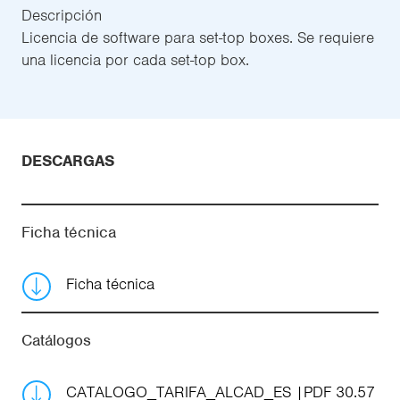
Descripción
Licencia de software para set-top boxes. Se requiere
una licencia por cada set-top box.
DESCARGAS
Ficha técnica
Ficha técnica
Catálogos
CATALOGO_TARIFA_ALCAD_ES
PDF 30.57