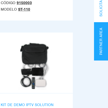
CÓDIGO
9150003
MODELO
ST-110
PARTNER AREA
KIT DE DEMO IPTV SOLUTION