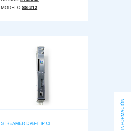
MODELO
SS-212
SOLICITA INFORMACIÓN
STREAMER DVB-T IP CI