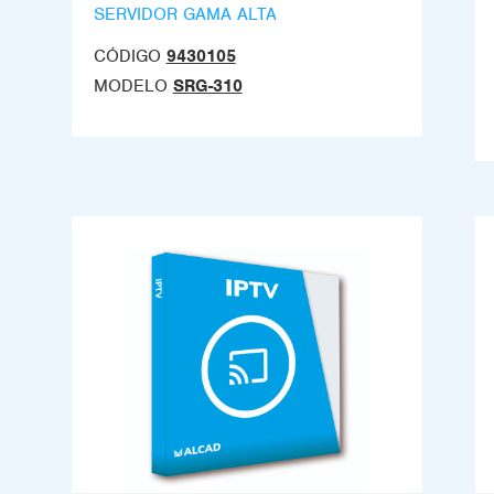
SERVIDOR GAMA ALTA
CÓDIGO
9430105
MODELO
SRG-310