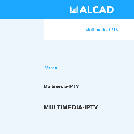
Multimedia-IPTV
Volver
Multimedia-IPTV
MULTIMEDIA-IPTV