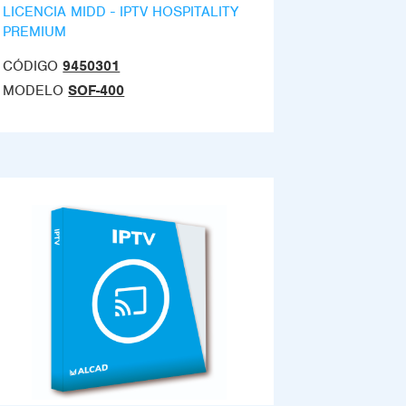
LICENCIA MIDD - IPTV HOSPITALITY
PREMIUM
CÓDIGO
9450301
MODELO
SOF-400