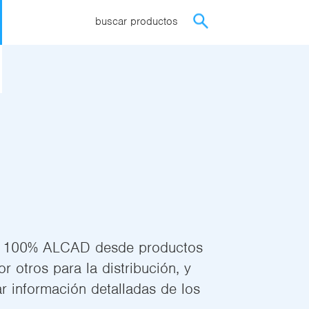
buscar productos
P, 100% ALCAD desde productos
r otros para la distribución, y
r información detalladas de los