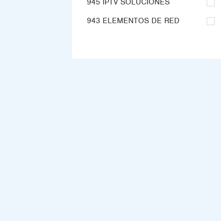
945 IPTV SOLUCIONES
943 ELEMENTOS DE RED