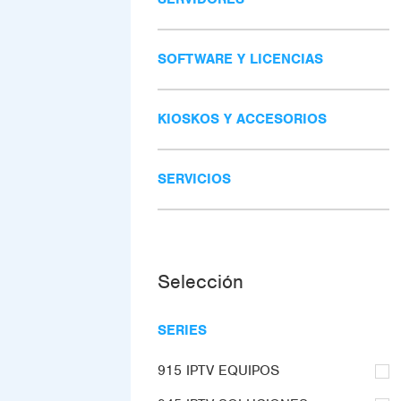
SOFTWARE Y LICENCIAS
KIOSKOS Y ACCESORIOS
SERVICIOS
Selección
SERIES
915 IPTV EQUIPOS