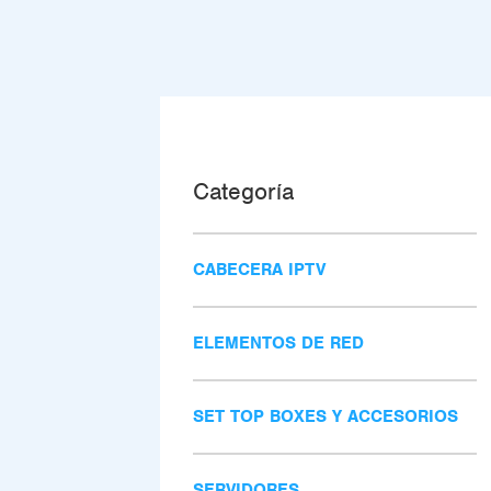
Categoría
CABECERA IPTV
ELEMENTOS DE RED
SET TOP BOXES Y ACCESORIOS
SERVIDORES