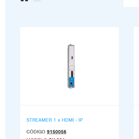
STREAMER 1 x HDMI - IP
CÓDIGO
9150056