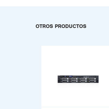
OTROS PRODUCTOS