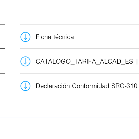
Ficha técnica
CATALOGO_TARIFA_ALCAD_ES
Declaración Conformidad SRG-31