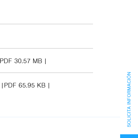
PDF 30.57 MB
SOLICITA INFORMACIÓN
0
PDF 65.95 KB