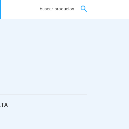
buscar productos
LTA