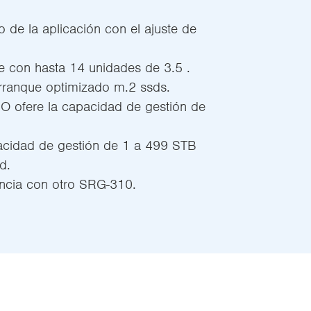
 de la aplicación con el ajuste de
e con hasta 14 unidades de 3.5 .
rranque optimizado m.2 ssds.
 ofere la capacidad de gestión de
pacidad de gestión de 1 a 499 STB
d.
ancia con otro SRG-310.