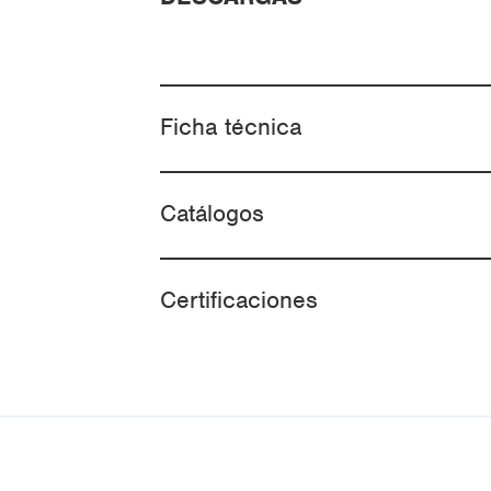
Ficha técnica
Catálogos
Certificaciones