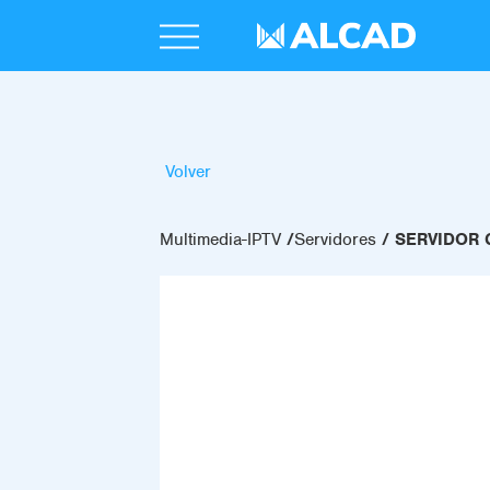
Volver
Multimedia-IPTV
Servidores
SERVIDOR 