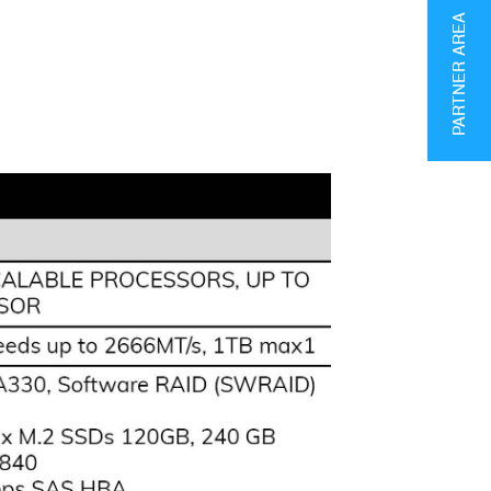
PARTNER AREA