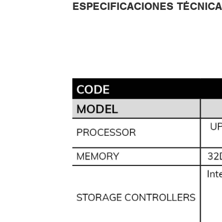
ESPECIFICACIONES TÉCNIC