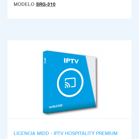
MODELO
SRG-310
LICENCIA MIDD - IPTV HOSPITALITY PREMIUM