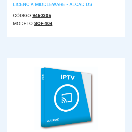
LICENCIA MIDDLEWARE - ALCAD DS
CÓDIGO
9450305
MODELO
SOF-404