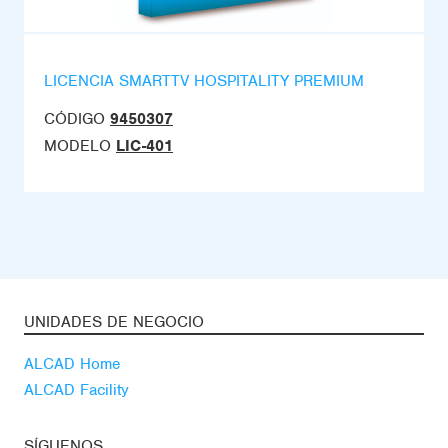
LICENCIA SMARTTV HOSPITALITY PREMIUM
CÓDIGO
9450307
MODELO
LIC-401
UNIDADES DE NEGOCIO
ALCAD Home
ALCAD Facility
SÍGUENOS