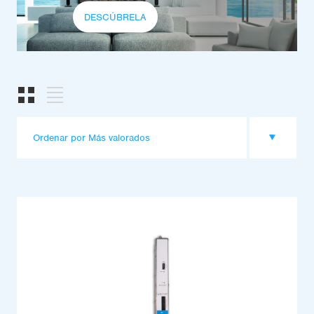
DESCÚBRELA
Ordenar por Más valorados