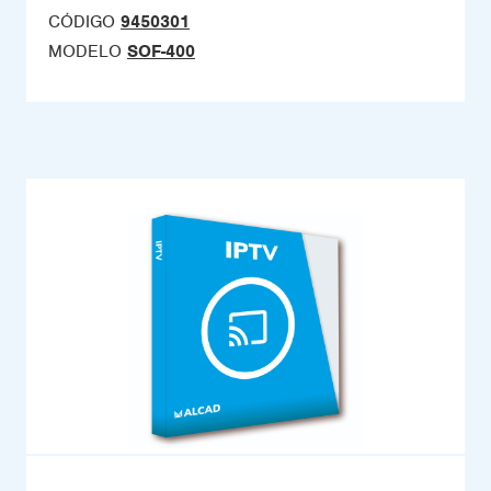
CÓDIGO
9450301
MODELO
SOF-400