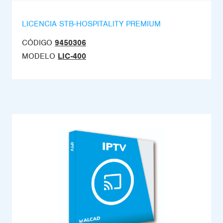
LICENCIA STB-HOSPITALITY PREMIUM
CÓDIGO
9450306
MODELO
LIC-400