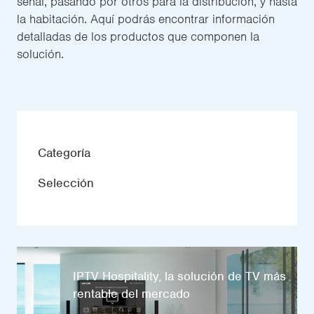
señal, pasando por otros para la distribución, y hasta
la habitación. Aquí podrás encontrar información
detalladas de los productos que componen la
solución.
Categoría
Selección
IPTV Hospitality, la solución de TV más
rentable del mercado