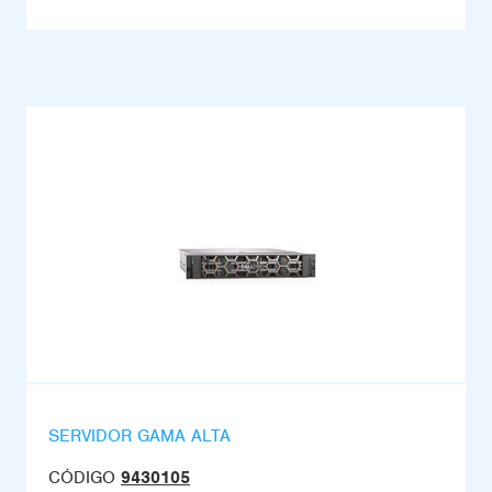
SERVIDOR GAMA ALTA
CÓDIGO
9430105