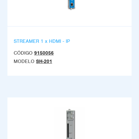
STREAMER 1 x HDMI - IP
CÓDIGO
9150056
MODELO
SH-201