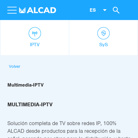
ES
IPTV
SyS
Volver
Multimedia-IPTV
MULTIMEDIA-IPTV
Solución completa de TV sobre redes IP, 100%
ALCAD desde productos para la recepción de la