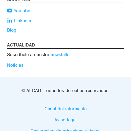
Youtube
Linkedin
Blog
ACTUALIDAD
Suscríbete a nuestra
newsletter
Noticias
© ALCAD. Todos los derechos reservados.
Canal del informante
Aviso legal