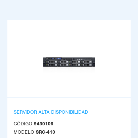
SERVIDOR ALTA DISPONIBILIDAD
CÓDIGO
9430106
MODELO
SRG-410