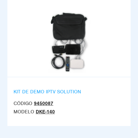
KIT DE DEMO IPTV SOLUTION
CÓDIGO
9450087
MODELO
DKE-140