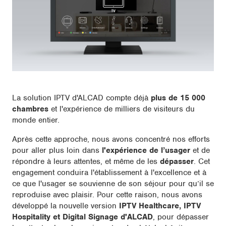
La solution IPTV d'ALCAD compte déjà
plus de 15 000
chambres
et l'expérience de milliers de visiteurs du
monde entier.
Après cette approche, nous avons concentré nos efforts
pour aller plus loin dans
l'expérience de l’usager
et de
répondre à leurs attentes, et même de les
dépasser
. Cet
engagement conduira l'établissement à l'excellence et à
ce que l'usager se souvienne de son séjour pour qu’il se
reproduise avec plaisir. Pour cette raison, nous avons
développé la nouvelle version
IPTV Healthcare, IPTV
Hospitality et Digital Signage d'ALCAD
, pour dépasser