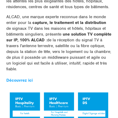
les attentes les plus exigeantes des hôtels, hôpitaux,
résidences, centres de santé et tous types de bâtiments.
ALCAD, une marque experte reconnue dans le monde
entier pour la
capture, le traitement et la distribution
de signaux TV dans les maisons et hôtels, hôpitaux et
bâtiments singuliers, présente
une solution TV complète
sur IP, 100% ALCAD
:de la réception du signal TV à
travers l'antenne terrestre, satellite ou la fibre optique,
depuis la station de tête, vers le logement ou la chambre;
de plus il possède un middleware puissant et agile ou
un logiciel qui est facile à utiliser, intuitif, rapide et très
fiable.
Découvrez ici