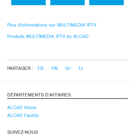
Plus d'informations sur MULTIMEDIA IPTV
Produits MULTIMEDIA IPTV by ALCAD
PARTAGER :
FB
TW
G+
LI
DÉPARTEMENTS D’AFFAIRES
ALCAD Home
ALCAD Facility
SUIVEZ-NOUS