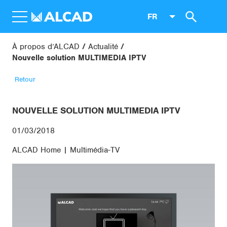
FR
À propos d’ALCAD
Actualité
Nouvelle solution MULTIMEDIA IPTV
Retour
NOUVELLE SOLUTION MULTIMEDIA IPTV
01/03/2018
ALCAD Home | Multimédia-TV