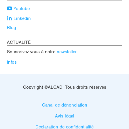
Youtube
Linkedin
Blog
ACTUALITÉ
Souscrivez-vous à notre
newsletter
Infos
Copyright ©ALCAD. Tous droits réservés
Canal de dénonciation
Avis légal
Déclaration de confidentialité