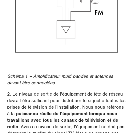
Schéma 1 – Amplificateur multi bandes et antennes
devant être connectées
2. Le niveau de sortie de l'équipement de tête de réseau
devrait être suffisant pour distribuer le signal à toutes les
prises de télévision de l'installation. Nous nous référons
à la
puissance réelle de l'équipement lorsque nous
travaillons avec tous les canaux de télévision et de
radio
. Avec ce niveau de sortie, l'équipement ne doit pas