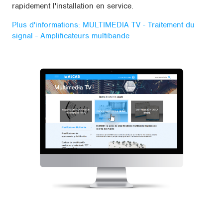
rapidement l'installation en service.
Plus d'informations: MULTIMEDIA TV - Traitement du
signal - Amplificateurs multibande