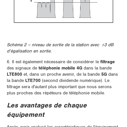
Schéma 2 – niveau de sortie de la station avec ±3 dB
d’égalisation en sortie.
6. Il est également nécessaire de considérer le
filtrage
des signaux de
téléphonie mobile 4G
dans la bande
LTE800
et, dans un proche avenir, de la bande
5G
dans
la bande
LTE700
(second dividende numérique). Le
filtrage sera d'autant plus important que nous serons
plus proches des répéteurs de téléphonie mobile.
Les avantages de chaque
équipement