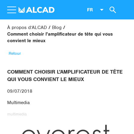
FR
À propos d’ALCAD
Blog
Comment choisir l'amplificateur de tête qui vous
convient le mieux
Retour
COMMENT CHOISIR L'AMPLIFICATEUR DE TÊTE
QUI VOUS CONVIENT LE MIEUX
09/07/2018
Multimedia
multimedia