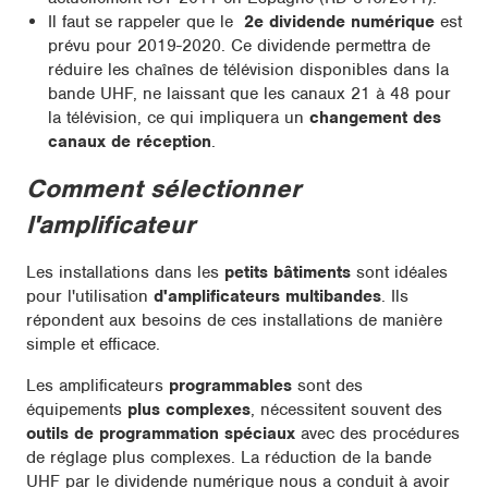
Il faut se rappeler que le
2e dividende numérique
est
prévu pour 2019-2020. Ce dividende permettra de
réduire les chaînes de télévision disponibles dans la
bande UHF, ne laissant que les canaux 21 à 48 pour
la télévision, ce qui impliquera un
changement des
canaux de réception
.
Comment sélectionner
l'amplificateur
Les installations dans les
petits bâtiments
sont idéales
pour l'utilisation
d'amplificateurs multibandes
. Ils
répondent aux besoins de ces installations de manière
simple et efficace.
Les amplificateurs
programmables
sont des
équipements
plus complexes
, nécessitent souvent des
outils de programmation spéciaux
avec des procédures
de réglage plus complexes. La réduction de la bande
UHF par le dividende numérique nous a conduit à avoir