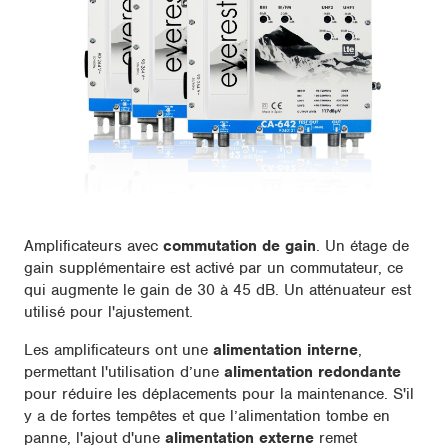
Amplificateurs avec
commutation de gain
. Un étage de
gain supplémentaire est activé par un commutateur, ce
qui augmente le gain de 30 à 45 dB. Un atténuateur est
utilisé pour l'ajustement.
Les amplificateurs ont une
alimentation interne
,
permettant l'utilisation d’une
alimentation redondante
pour réduire les déplacements pour la maintenance. S'il
y a de fortes tempêtes et que l’alimentation tombe en
panne, l'ajout d'une
alimentation externe
remet