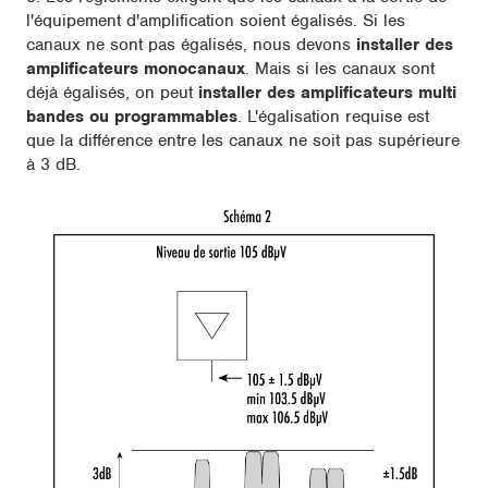
l'équipement d'amplification soient égalisés. Si les
canaux ne sont pas égalisés, nous devons
installer des
amplificateurs monocanaux
. Mais si les canaux sont
déjà égalisés, on peut
installer des amplificateurs multi
bandes ou programmables
. L'égalisation requise est
que la différence entre les canaux ne soit pas supérieure
à 3 dB.