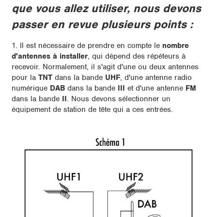
que vous allez utiliser, nous devons
passer en revue plusieurs points :
1. Il est nécessaire de prendre en compte le
nombre
d'antennes à installer
, qui dépend des répéteurs à
recevoir. Normalement, il s'agit d'une ou deux antennes
pour la
TNT
dans la bande
UHF
, d'une antenne radio
numérique
DAB
dans la bande
III
et d'une antenne
FM
dans la bande
II
. Nous devons sélectionner un
équipement de station de tête qui a ces entrées.