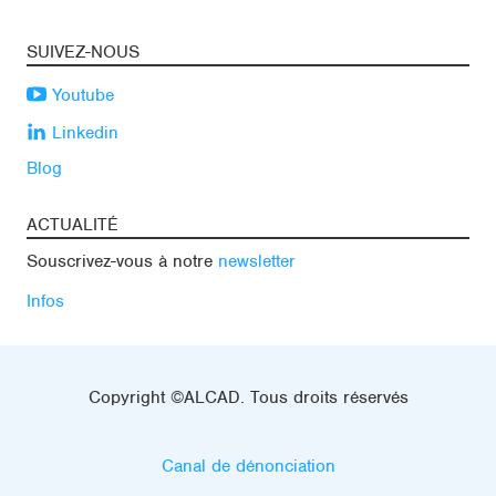
SUIVEZ-NOUS
Youtube
Linkedin
Blog
ACTUALITÉ
Souscrivez-vous à notre
newsletter
Infos
Copyright ©ALCAD. Tous droits réservés
Canal de dénonciation