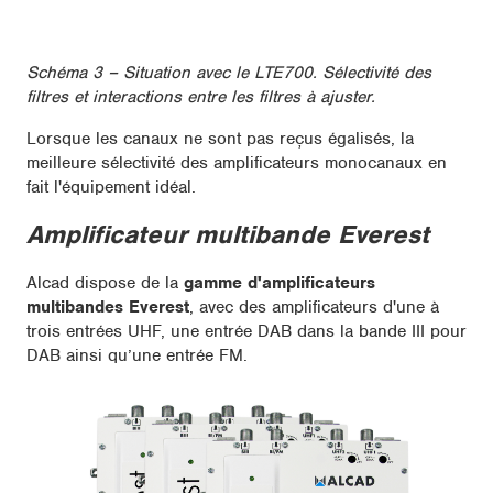
Schéma 3 –
Situation avec le LTE700. Sélectivité des
filtres et interactions entre les filtres à ajuster.
Lorsque les canaux ne sont pas reçus égalisés, la
meilleure sélectivité des amplificateurs monocanaux en
fait l'équipement idéal.
Amplificateur multibande Everest
Alcad dispose de la
gamme d'amplificateurs
multibandes Everest
, avec des amplificateurs d'une à
trois entrées UHF, une entrée DAB dans la bande III pour
DAB ainsi qu’une entrée FM.