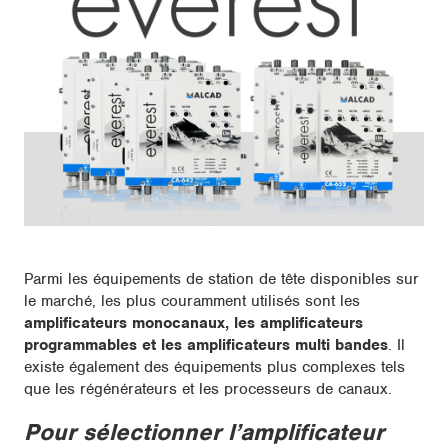
Parmi les équipements de station de tête disponibles sur
le marché, les plus couramment utilisés sont les
amplificateurs monocanaux, les amplificateurs
programmables et les amplificateurs multi bandes
. Il
existe également des équipements plus complexes tels
que les régénérateurs et les processeurs de canaux.
Pour sélectionner l’amplificateur