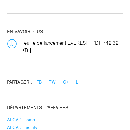
EN SAVOIR PLUS
Feuille de lancement EVEREST
PDF 742.32
KB
PARTAGER :
FB
TW
G+
LI
DÉPARTEMENTS D’AFFAIRES
ALCAD Home
ALCAD Facility