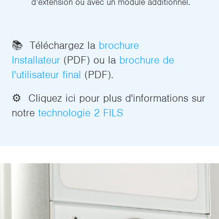
d’extension ou avec un module additionnel.
📚 Téléchargez la
brochure
Installateur
(PDF) ou la
brochure de
l'utilisateur final
(PDF).
⚙️ Cliquez ici pour plus d'informations sur
notre
technologie 2 FILS