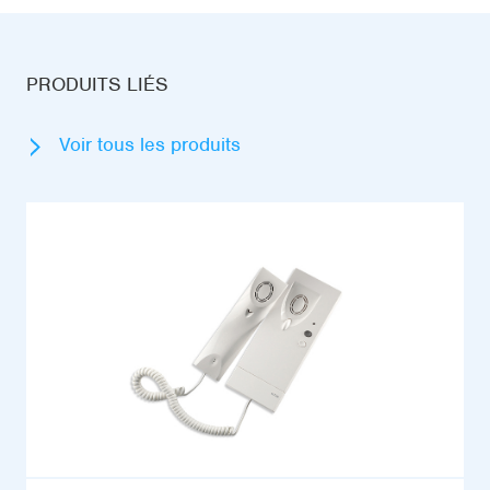
PRODUITS LIÉS
Voir tous les produits