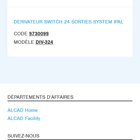
DERIVATEUR SWITCH 24 SORTIES SYSTEM IPAL
CODE
9730099
MODÈLE
DIV-324
DÉPARTEMENTS D’AFFAIRES
ALCAD Home
ALCAD Facility
SUIVEZ-NOUS