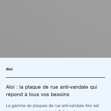
Aloi
Aloi : la plaque de rue anti-vandale qui
répond à tous vos besoins
La gamme de plaques de rue anti-vandale Aloi est