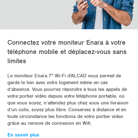
Connectez votre moniteur Enara à votre
téléphone mobile et déplacez-vous sans
limites
Le moniteur Enara 7'' Wi-Fi d'ALCAD vous permet de
garde le lien avec votre logement même en càs
d’absence. Vous pourrez répondre à tous les appels de
votre portier vidéo depuis votre téléphone portable, où
que vous soyez, n’attendez plus chez vous une livraison
d’un colis, soyez plus libre. Conservez à distance et en
toute circonstance les fonctions de votre portier video
grâce au renvoie de connexion en Wifi.
En savoir plus