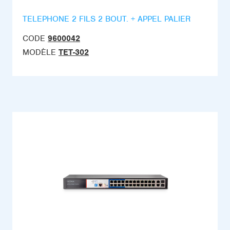
TELEPHONE 2 FILS 2 BOUT. + APPEL PALIER
CODE
9600042
MODÈLE
TET-302