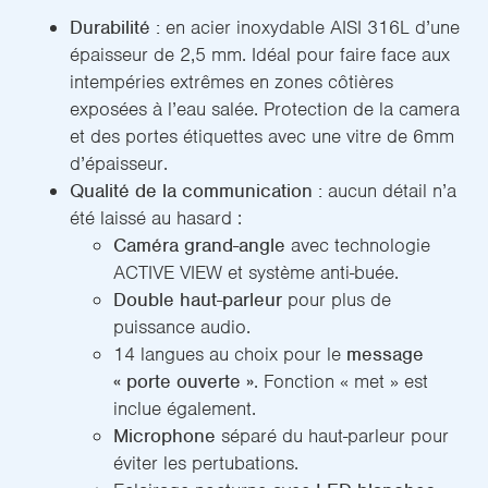
Durabilité :
en acier inoxydable AISI 316L d’une
épaisseur de 2,5 mm. Idéal pour faire face aux
intempéries extrêmes en zones côtières
exposées à l’eau salée. Protection de la camera
et des portes étiquettes avec une vitre de 6mm
d’épaisseur.
Qualité de la communication :
aucun détail n’a
été laissé au hasard :
Caméra grand-angle
avec technologie
ACTIVE VIEW et système anti-buée.
Double haut-parleur
pour plus de
puissance audio.
14 langues au choix pour le
message
« porte ouverte »
. Fonction « met » est
inclue également.
Microphone
séparé du haut-parleur pour
éviter les pertubations.