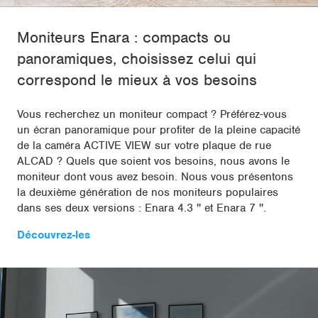
Moniteurs Enara : compacts ou
panoramiques, choisissez celui qui
correspond le mieux à vos besoins
Vous recherchez un moniteur compact ? Préférez-vous
un écran panoramique pour profiter de la pleine capacité
de la caméra ACTIVE VIEW sur votre plaque de rue
ALCAD ? Quels que soient vos besoins, nous avons le
moniteur dont vous avez besoin. Nous vous présentons
la deuxième génération de nos moniteurs populaires
dans ses deux versions : Enara 4.3 '' et Enara 7 ''.
Découvrez-les