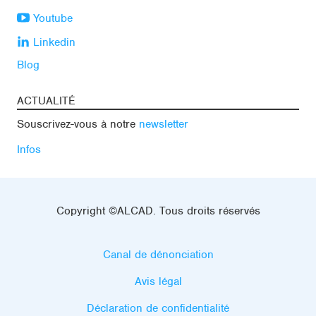
Youtube
Linkedin
Blog
ACTUALITÉ
Souscrivez-vous à notre
newsletter
Infos
Copyright ©ALCAD. Tous droits réservés
Canal de dénonciation
Avis légal
Déclaration de confidentialité