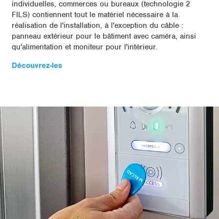
individuelles, commerces ou bureaux (technologie 2
FILS) contiennent tout le matériel nécessaire à la
réalisation de l'installation, à l'exception du câble :
panneau extérieur pour le bâtiment avec caméra, ainsi
qu'alimentation et moniteur pour l'intérieur.
Découvrez-les