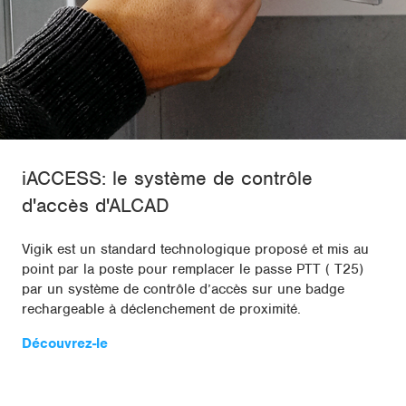
iACCESS: le système de contrôle
d'accès d'ALCAD
Vigik est un standard technologique proposé et mis au
point par la poste pour remplacer le passe PTT ( T25)
par un système de contrôle d’accès sur une badge
rechargeable à déclenchement de proximité.
Découvrez-le