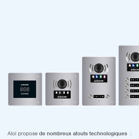
Aloi propose
de nombreux atouts technologiques :