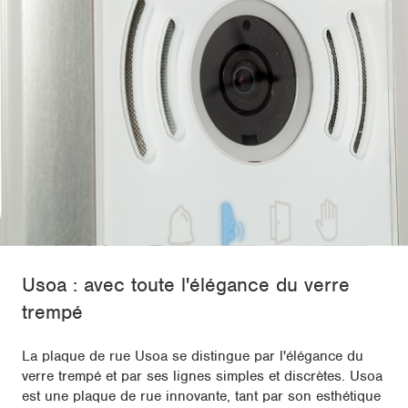
Usoa : avec toute l'élégance du verre
trempé
La plaque de rue Usoa se distingue par l'élégance du
verre trempé et par ses lignes simples et discrètes. Usoa
est une plaque de rue innovante, tant par son esthétique