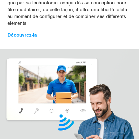
que par sa technologie, conçu dès sa conception pour
être modulaire ; de cette façon, il offre une liberté totale
au moment de configurer et de combiner ses différents
éléments.
Découvrez-la