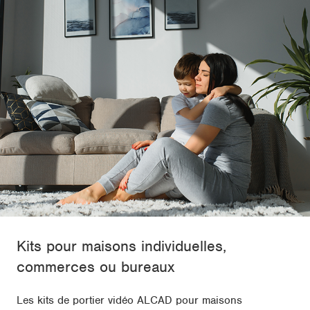
Kits pour maisons individuelles,
commerces ou bureaux
Les kits de portier vidéo ALCAD pour maisons