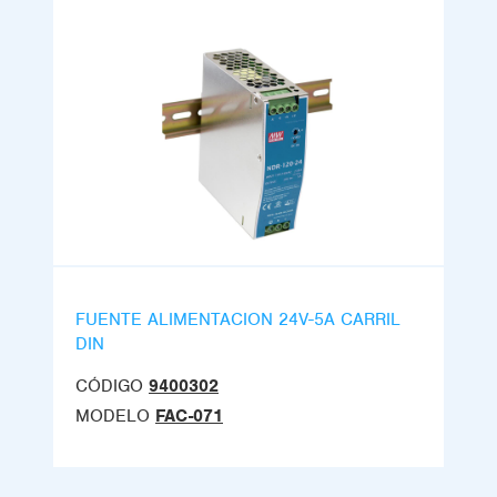
FUENTE ALIMENTACION 24V-5A CARRIL
DIN
CÓDIGO
9400302
MODELO
FAC-071