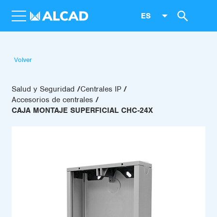
ES
Volver
Salud y Seguridad
Centrales IP
Accesorios de centrales
CAJA MONTAJE SUPERFICIAL CHC-24X