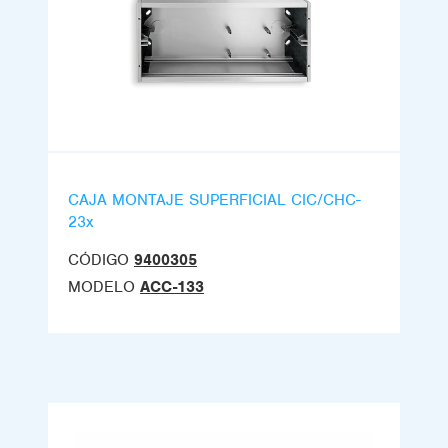
CAJA MONTAJE SUPERFICIAL CIC/CHC-
23x
CÓDIGO
9400305
MODELO
ACC-133