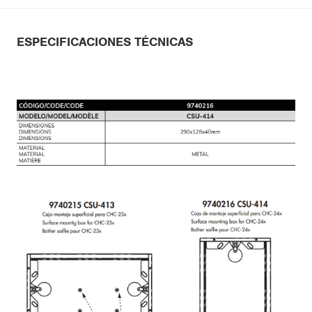
ESPECIFICACIONES TÉCNICAS