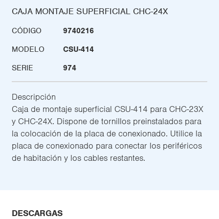
CAJA MONTAJE SUPERFICIAL CHC-24X
CÓDIGO
9740216
MODELO
CSU-414
SERIE
974
Descripción
Caja de montaje superficial CSU-414 para CHC-23X
y CHC-24X. Dispone de tornillos preinstalados para
la colocación de la placa de conexionado. Utilice la
placa de conexionado para conectar los periféricos
de habitación y los cables restantes.
DESCARGAS