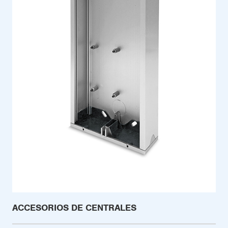
ACCESORIOS DE CENTRALES