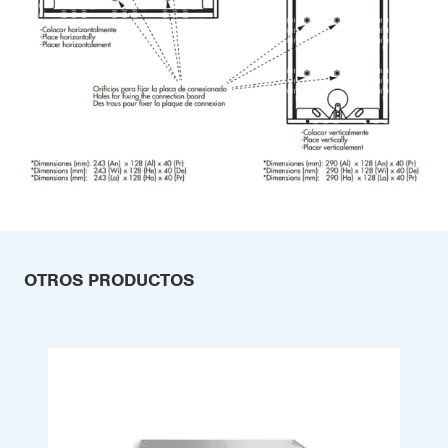
OTROS PRODUCTOS