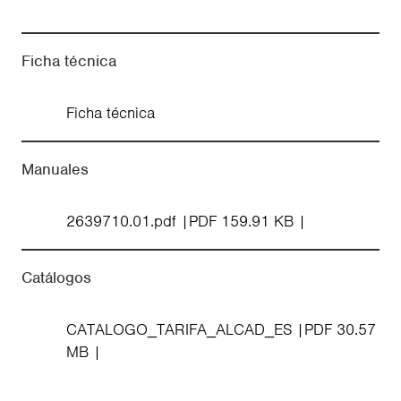
Ficha técnica
Ficha técnica
Manuales
2639710.01.pdf
PDF 159.91 KB
Catálogos
CATALOGO_TARIFA_ALCAD_ES
PDF 30.57
MB