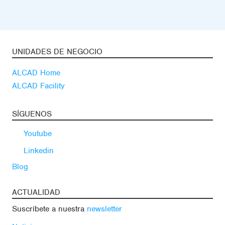
UNIDADES DE NEGOCIO
ALCAD Home
ALCAD Facility
SÍGUENOS
Youtube
Linkedin
Blog
ACTUALIDAD
Suscríbete a nuestra
newsletter