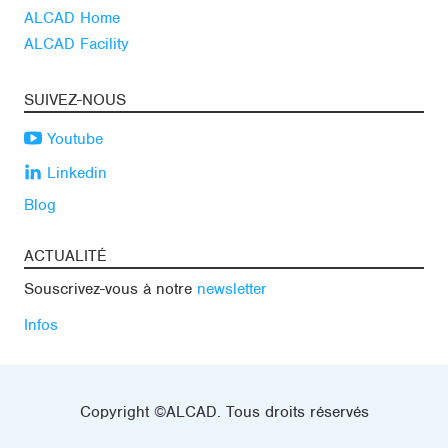
ALCAD Home
ALCAD Facility
SUIVEZ-NOUS
Youtube
Linkedin
Blog
ACTUALITÉ
Souscrivez-vous à notre
newsletter
Infos
Copyright ©ALCAD. Tous droits réservés