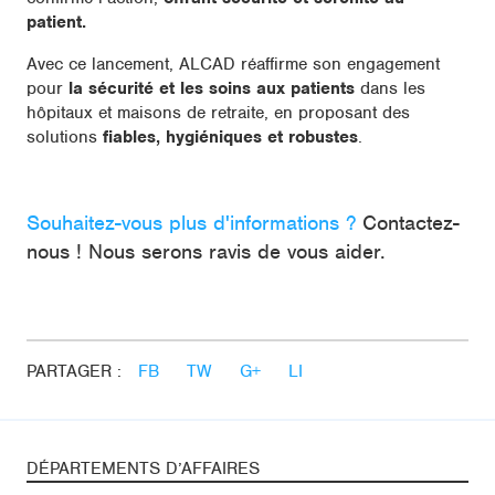
patient.
Avec ce lancement, ALCAD réaffirme son engagement
pour
la sécurité et les soins aux patients
dans les
hôpitaux et maisons de retraite, en proposant des
solutions
fiables, hygiéniques et robustes
.
Souhaitez-vous plus d'informations ?
Contactez-
nous ! Nous serons ravis de vous aider.
PARTAGER :
FB
TW
G+
LI
DÉPARTEMENTS D’AFFAIRES