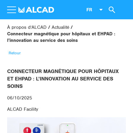
FR
À propos d’ALCAD
Actualité
Connecteur magnétique pour hôpitaux et EHPAD :
l’innovation au service des soins
Retour
CONNECTEUR MAGNÉTIQUE POUR HÔPITAUX
ET EHPAD : L’INNOVATION AU SERVICE DES
SOINS
06/10/2025
ALCAD Facility