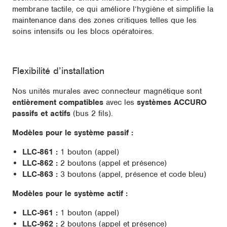
membrane tactile, ce qui améliore l’hygiène et simplifie la
maintenance dans des zones critiques telles que les
soins intensifs ou les blocs opératoires.
Flexibilité d’installation
Nos unités murales avec connecteur magnétique sont
entièrement compatibles
avec les
systèmes ACCURO
passifs et actifs
(bus 2 fils).
Modèles pour le système passif :
LLC-861 :
1 bouton (appel)
LLC-862 :
2 boutons (appel et présence)
LLC-863 :
3 boutons (appel, présence et code bleu)
Modèles pour le système actif :
LLC-961 :
1 bouton (appel)
LLC-962 :
2 boutons (appel et présence)