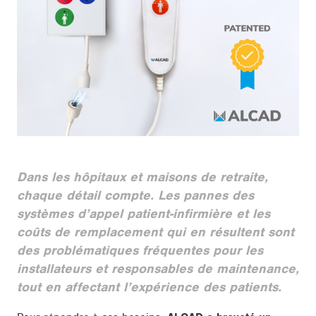
Dans les hôpitaux et maisons de retraite,
chaque détail compte. Les pannes des
systèmes d’appel patient-infirmière
et les
coûts de remplacement qui en résultent sont
des problématiques fréquentes pour les
installateurs et responsables de maintenance,
tout en affectant l’expérience des patients.