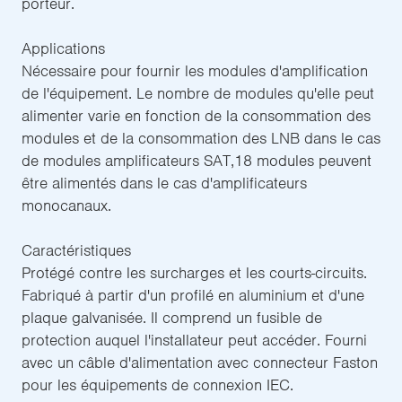
porteur.
Applications
Nécessaire pour fournir les modules d'amplification
de l'équipement. Le nombre de modules qu'elle peut
alimenter varie en fonction de la consommation des
modules et de la consommation des LNB dans le cas
de modules amplificateurs SAT,18 modules peuvent
être alimentés dans le cas d'amplificateurs
monocanaux.
Caractéristiques
Protégé contre les surcharges et les courts-circuits.
Fabriqué à partir d'un profilé en aluminium et d'une
plaque galvanisée. Il comprend un fusible de
protection auquel l'installateur peut accéder. Fourni
avec un câble d'alimentation avec connecteur Faston
pour les équipements de connexion IEC.