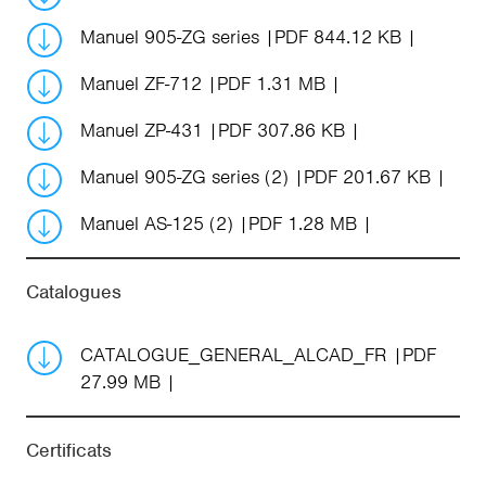
Manuel 905-ZG series
PDF 844.12 KB
Manuel ZF-712
PDF 1.31 MB
Manuel ZP-431
PDF 307.86 KB
Manuel 905-ZG series (2)
PDF 201.67 KB
Manuel AS-125 (2)
PDF 1.28 MB
Catalogues
CATALOGUE_GENERAL_ALCAD_FR
PDF
27.99 MB
Certificats