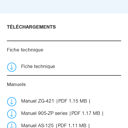
TÉLÉCHARGEMENTS
Fiche technique
Fiche technique
Manuels
Manuel ZG-421
PDF 1.15 MB
Manuel 905-ZP series
PDF 1.17 MB
Manuel AS-125
PDF 1.11 MB