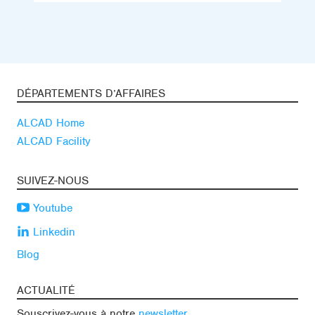
DÉPARTEMENTS D’AFFAIRES
ALCAD Home
ALCAD Facility
SUIVEZ-NOUS
Youtube
Linkedin
Blog
ACTUALITÉ
Souscrivez-vous à notre
newsletter