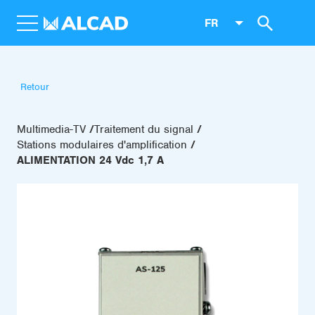
FR
Retour
Multimedia-TV
Traitement du signal
Stations modulaires d'amplification
ALIMENTATION 24 Vdc 1,7 A