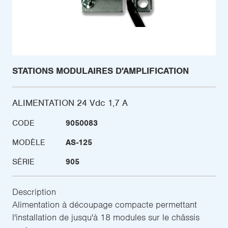
STATIONS MODULAIRES D'AMPLIFICATION
ALIMENTATION 24 Vdc 1,7 A
CODE
9050083
MODÈLE
AS-125
SÉRIE
905
Description
Alimentation à découpage compacte permettant
l'installation de jusqu'à 18 modules sur le châssis