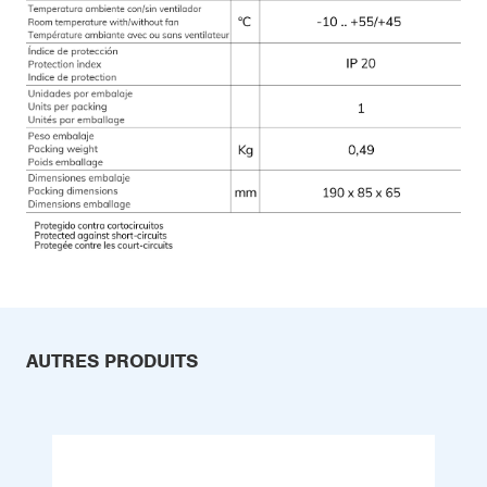
AUTRES PRODUITS