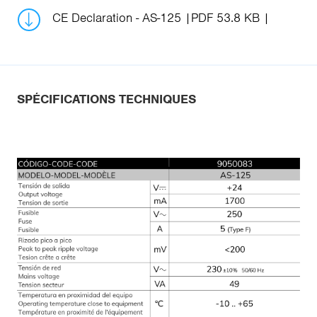
CE Declaration - AS-125
PDF 53.8 KB
SPÉCIFICATIONS TECHNIQUES