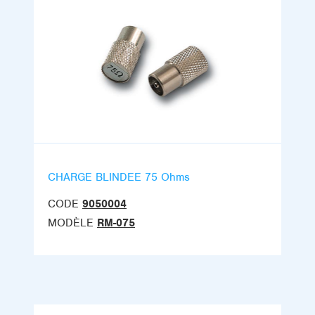
CHARGE BLINDEE 75 Ohms
CODE
9050004
MODÈLE
RM-075