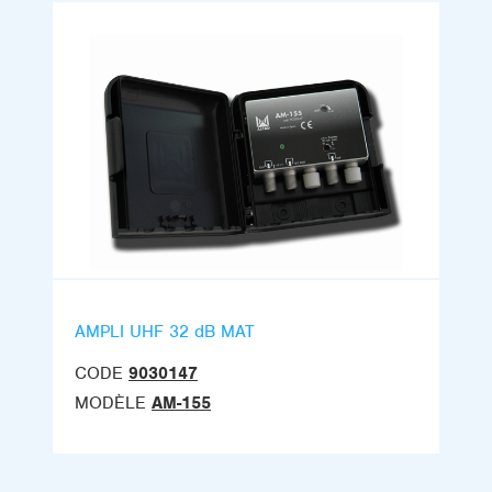
AMPLI UHF 32 dB MAT
CODE
9030147
MODÈLE
AM-155