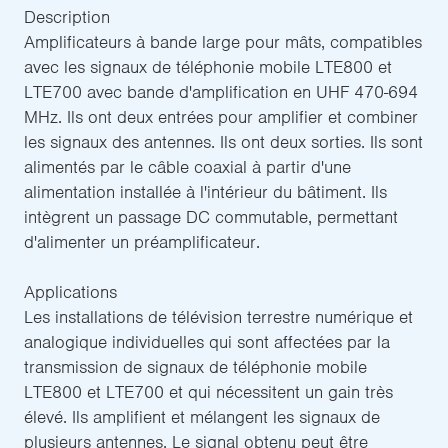
Description
Amplificateurs à bande large pour mâts, compatibles
avec les signaux de téléphonie mobile LTE800 et
LTE700 avec bande d'amplification en UHF 470-694
MHz. Ils ont deux entrées pour amplifier et combiner
les signaux des antennes. Ils ont deux sorties. Ils sont
alimentés par le câble coaxial à partir d'une
alimentation installée à l'intérieur du bâtiment. Ils
intègrent un passage DC commutable, permettant
d'alimenter un préamplificateur.
Applications
Les installations de télévision terrestre numérique et
analogique individuelles qui sont affectées par la
transmission de signaux de téléphonie mobile
LTE800 et LTE700 et qui nécessitent un gain très
élevé. Ils amplifient et mélangent les signaux de
plusieurs antennes. Le signal obtenu peut être