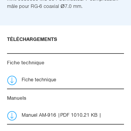
mâle pour RG-6 coaxial Ø7.0 mm.
TÉLÉCHARGEMENTS
Fiche technique
Fiche technique
Manuels
Manuel AM-916
PDF 1010.21 KB