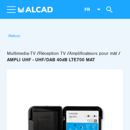
FR
Retour
Multimedia-TV
Réception TV
Amplificateurs pour mât
AMPLI UHF - UHF/DAB 40dB LTE700 MAT