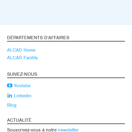
DÉPARTEMENTS D’AFFAIRES
ALCAD Home
ALCAD Facility
SUIVEZ-NOUS
Youtube
Linkedin
Blog
ACTUALITÉ
Souscrivez-vous à notre
newsletter