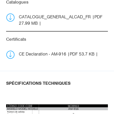
Catalogues
CATALOGUE_GENERAL_ALCAD_FR
PDF
27.99 MB
Certificats
CE Declaration - AM-916
PDF 53.7 KB
SPÉCIFICATIONS TECHNIQUES