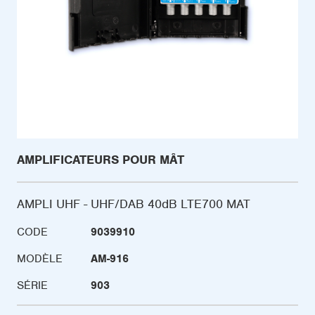
AMPLIFICATEURS POUR MÂT
AMPLI UHF - UHF/DAB 40dB LTE700 MAT
CODE
9039910
MODÈLE
AM-916
SÉRIE
903