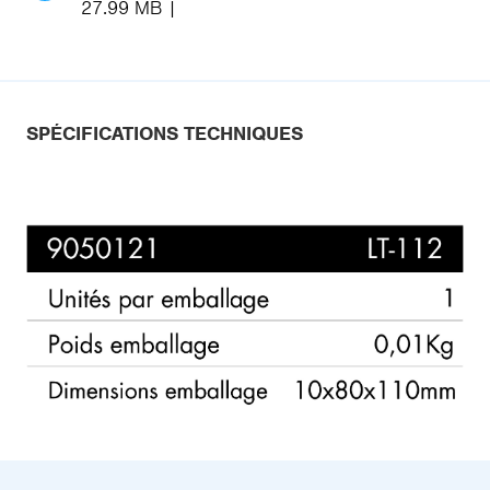
27.99 MB
SPÉCIFICATIONS TECHNIQUES