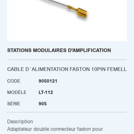
STATIONS MODULAIRES D'AMPLIFICATION
CABLE D´ALIMENTATION FASTON 10PIN FEMELL
CODE
9050121
MODÈLE
LT-112
SÉRIE
905
Description
Adaptateur double connecteur faston pour