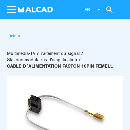
FR
Retour
Multimedia-TV
Traitement du signal
Stations modulaires d'amplification
CABLE D´ALIMENTATION FASTON 10PIN FEMELL