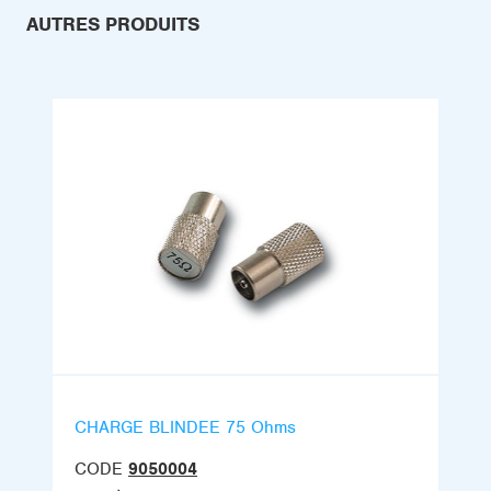
AUTRES PRODUITS
CHARGE BLINDEE 75 Ohms
CODE
9050004