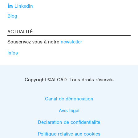
Linkedin
Blog
ACTUALITÉ
Souscrivez-vous à notre
newsletter
Infos
Copyright ©ALCAD. Tous droits réservés
Canal de dénonciation
Avis légal
Déclaration de confidentialité
Politique relative aux cookies