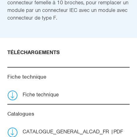
connecteur femelle à 10 broches, pour remplacer un
module par un connecteur IEC avec un module avec
connecteur de type F.
TÉLÉCHARGEMENTS
Fiche technique
Fiche technique
Catalogues
CATALOGUE_GENERAL_ALCAD_FR
PDF