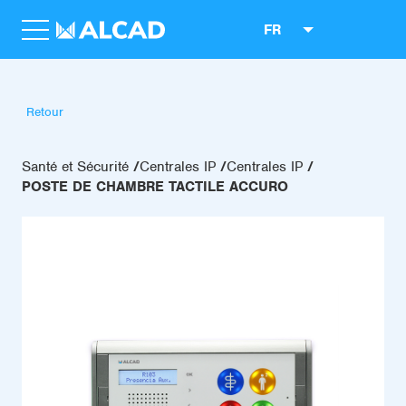
FR
Retour
Santé et Sécurité
Centrales IP
Centrales IP
POSTE DE CHAMBRE TACTILE ACCURO