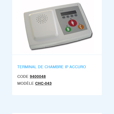
TERMINAL DE CHAMBRE IP ACCURO
CODE
9400048
MODÈLE
CHC-043