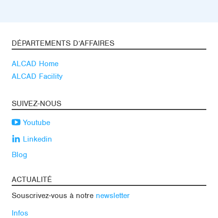
DÉPARTEMENTS D’AFFAIRES
ALCAD Home
ALCAD Facility
SUIVEZ-NOUS
Youtube
Linkedin
Blog
ACTUALITÉ
Souscrivez-vous à notre
newsletter
Infos