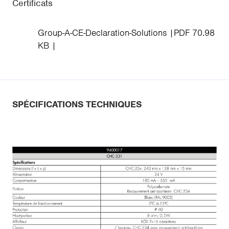
Certificats
Group-A-CE-Declaration-Solutions
PDF 70.98
KB
SPÉCIFICATIONS TECHNIQUES