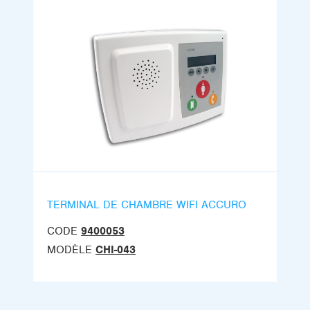
TERMINAL DE CHAMBRE WIFI ACCURO
CODE
9400053
MODÈLE
CHI-043