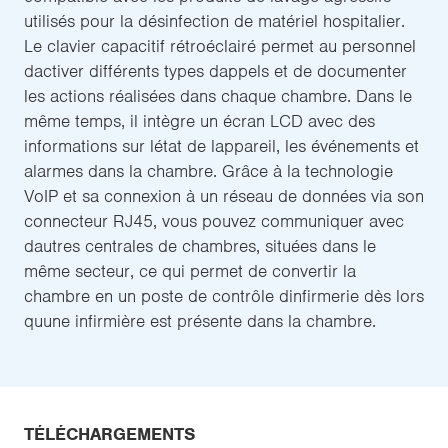
utilisés pour la désinfection de matériel hospitalier.
Le clavier capacitif rétroéclairé permet au personnel
dactiver différents types dappels et de documenter
les actions réalisées dans chaque chambre. Dans le
même temps, il intègre un écran LCD avec des
informations sur létat de lappareil, les événements et
alarmes dans la chambre. Grâce à la technologie
VoIP et sa connexion à un réseau de données via son
connecteur RJ45, vous pouvez communiquer avec
dautres centrales de chambres, situées dans le
même secteur, ce qui permet de convertir la
chambre en un poste de contrôle dinfirmerie dès lors
quune infirmière est présente dans la chambre.
TÉLÉCHARGEMENTS