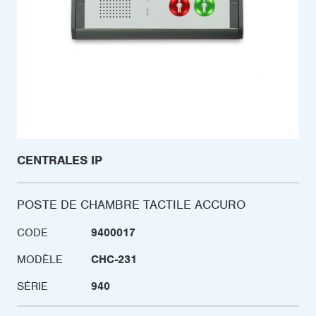
CENTRALES IP
POSTE DE CHAMBRE TACTILE ACCURO
CODE
9400017
MODÈLE
CHC-231
SÉRIE
940