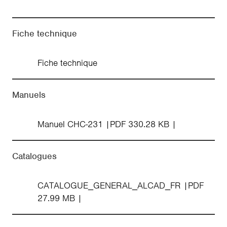
Fiche technique
Fiche technique
Manuels
Manuel CHC-231
PDF 330.28 KB
Catalogues
CATALOGUE_GENERAL_ALCAD_FR
PDF
27.99 MB