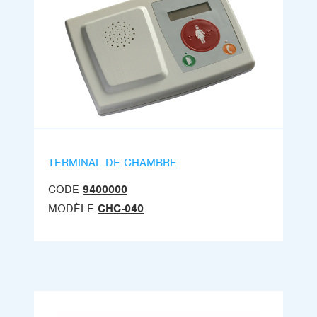
TERMINAL DE CHAMBRE
CODE
9400000
MODÈLE
CHC-040