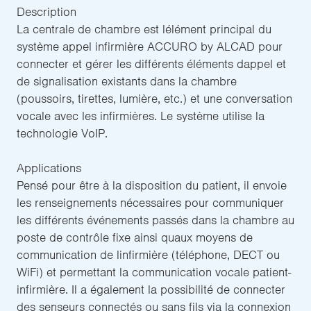
Description
La centrale de chambre est lélément principal du
système appel infirmière ACCURO by ALCAD pour
connecter et gérer les différents éléments dappel et
de signalisation existants dans la chambre
(poussoirs, tirettes, lumière, etc.) et une conversation
vocale avec les infirmières. Le système utilise la
technologie VoIP.
Applications
Pensé pour être à la disposition du patient, il envoie
les renseignements nécessaires pour communiquer
les différents événements passés dans la chambre au
poste de contrôle fixe ainsi quaux moyens de
communication de linfirmière (téléphone, DECT ou
WiFi) et permettant la communication vocale patient-
infirmière. Il a également la possibilité de connecter
des senseurs connectés ou sans fils via la connexion