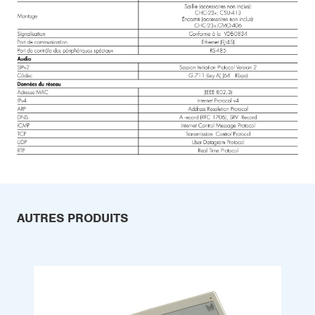
AUTRES PRODUITS