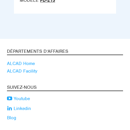
MODÈLE
FD-213
DÉPARTEMENTS D’AFFAIRES
ALCAD Home
ALCAD Facility
SUIVEZ-NOUS
Youtube
Linkedin
Blog