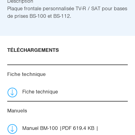
Description
Plaque frontale personnalisée TV-R / SAT pour bases
de prises BS-100 et BS-112.
TÉLÉCHARGEMENTS
Fiche technique
Fiche technique
Manuels
Manuel BM-100
PDF 619.4 KB