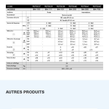
AUTRES PRODUITS