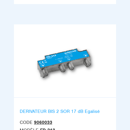
DERIVATEUR BIS 2 SOR 17 dB Egalisé
CODE
9060033