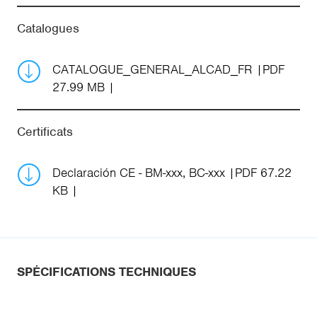
Catalogues
CATALOGUE_GENERAL_ALCAD_FR
PDF
27.99 MB
Certificats
Declaración CE - BM-xxx, BC-xxx
PDF 67.22
KB
SPÉCIFICATIONS TECHNIQUES