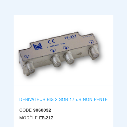
DERIVATEUR BIS 2 SOR 17 dB NON PENTE
CODE
9060032
MODÈLE
FP-217