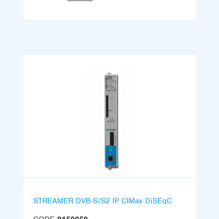
STREAMER DVB-S/S2 IP CIMax DiSEqC