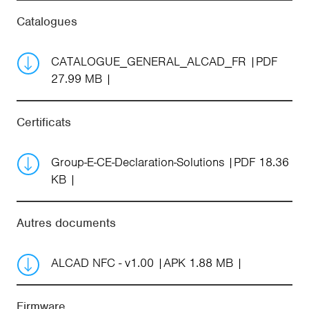
Catalogues
CATALOGUE_GENERAL_ALCAD_FR
PDF
27.99 MB
Certificats
Group-E-CE-Declaration-Solutions
PDF 18.36
KB
Autres documents
ALCAD NFC - v1.00
APK 1.88 MB
Firmware