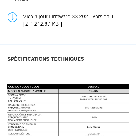
Mise à jour Firmware SS-202 - Version 1.11
ZIP 212.87 KB
SPÉCIFICATIONS TECHNIQUES