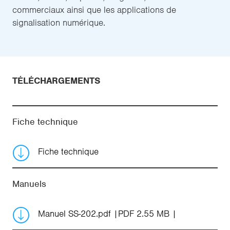
commerciaux ainsi que les applications de
signalisation numérique.
TÉLÉCHARGEMENTS
Fiche technique
Fiche technique
Manuels
Manuel SS-202.pdf
PDF 2.55 MB