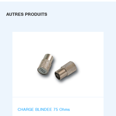
AUTRES PRODUITS
CHARGE BLINDEE 75 Ohms