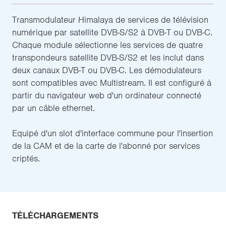
Transmodulateur Himalaya de services de télévision
numérique par satellite DVB-S/S2 à DVB-T ou DVB-C.
Chaque module sélectionne les services de quatre
transpondeurs satellite DVB-S/S2 et les inclut dans
deux canaux DVB-T ou DVB-C. Les démodulateurs
sont compatibles avec Multistream. Il est configuré à
partir du navigateur web d'un ordinateur connecté
par un câble ethernet.
Equipé d'un slot d'interface commune pour l'insertion
de la CAM et de la carte de l'abonné por services
criptés.
TÉLÉCHARGEMENTS