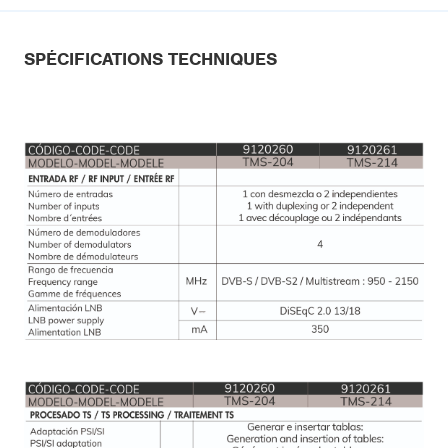
SPÉCIFICATIONS TECHNIQUES