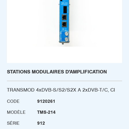
STATIONS MODULAIRES D'AMPLIFICATION
TRANSMOD 4xDVB-S/S2/S2X A 2xDVB-T/C, CI
CODE
9120261
MODÈLE
TMS-214
SÉRIE
912