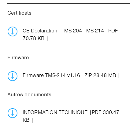
Certificats
CE Declaration - TMS-204 TMS-214
PDF
70.78 KB
Firmware
Firmware TMS-214 v1.16
ZIP 28.48 MB
Autres documents
INFORMATION TECHNIQUE
PDF 330.47
KB