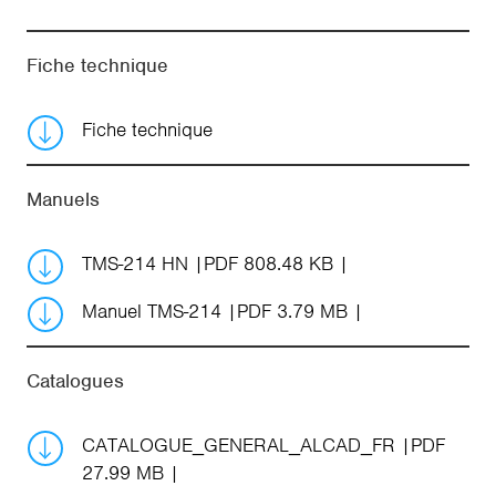
Fiche technique
Fiche technique
Manuels
TMS-214 HN
PDF 808.48 KB
Manuel TMS-214
PDF 3.79 MB
Catalogues
CATALOGUE_GENERAL_ALCAD_FR
PDF
27.99 MB