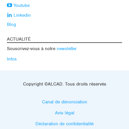
Youtube
Linkedin
Blog
ACTUALITÉ
Souscrivez-vous à notre
newsletter
Infos
Copyright ©ALCAD. Tous droits réservés
Canal de dénonciation
Avis légal
Déclaration de confidentialité