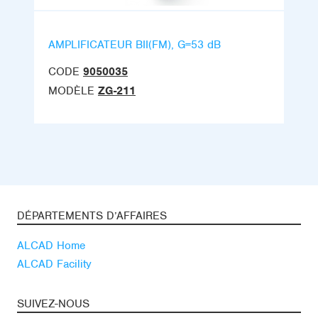
AMPLIFICATEUR BII(FM), G=53 dB
CODE
9050035
MODÈLE
ZG-211
DÉPARTEMENTS D’AFFAIRES
ALCAD Home
ALCAD Facility
SUIVEZ-NOUS