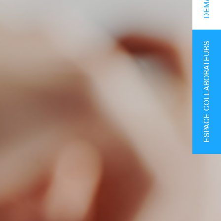
ESPACE COLLABORATEURS