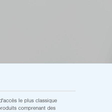
d'accès le plus classique
produits comprenant des