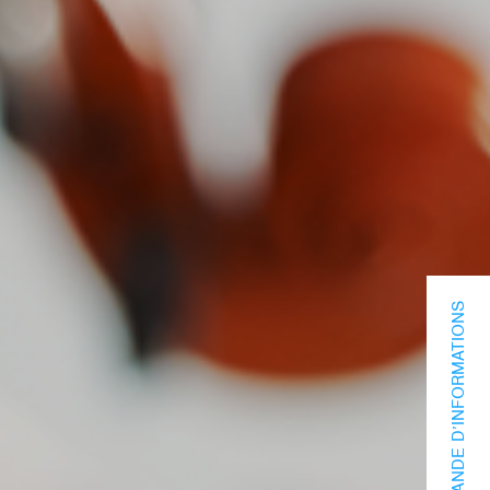
DEMANDE D’INFORMATIONS