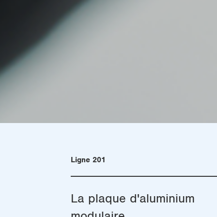
Ligne 201
La plaque d'aluminium
modulaire