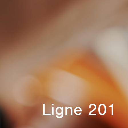
Ligne 201