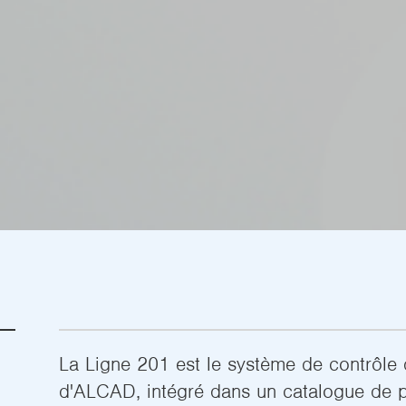
La Ligne 201 est le système de contrôle 
d'ALCAD, intégré dans un catalogue de 