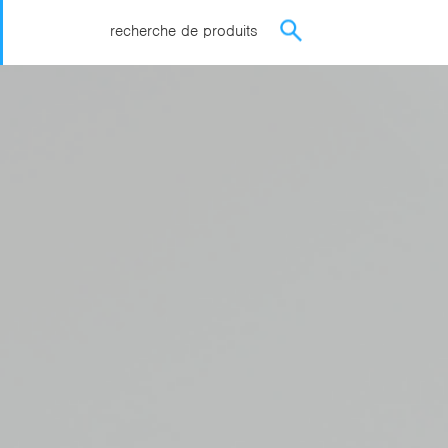
recherche de produits