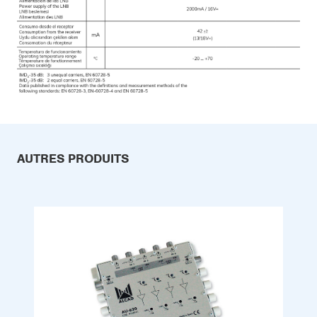
AUTRES PRODUITS