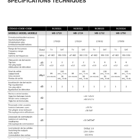
SPÉCIFICATIONS TECHNIQUES