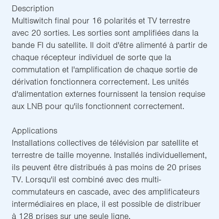
Description
Multiswitch final pour 16 polarités et TV terrestre
avec 20 sorties. Les sorties sont amplifiées dans la
bande FI du satellite. Il doit d'être alimenté à partir de
chaque récepteur individuel de sorte que la
commutation et l'amplification de chaque sortie de
dérivation fonctionnera correctement. Les unités
d'alimentation externes fournissent la tension requise
aux LNB pour qu'ils fonctionnent correctement.
Applications
Installations collectives de télévision par satellite et
terrestre de taille moyenne. Installés individuellement,
ils peuvent être distribués à pas moins de 20 prises
TV. Lorsqu'il est combiné avec des multi-
commutateurs en cascade, avec des amplificateurs
intermédiaires en place, il est possible de distribuer
à 128 prises sur une seule ligne.