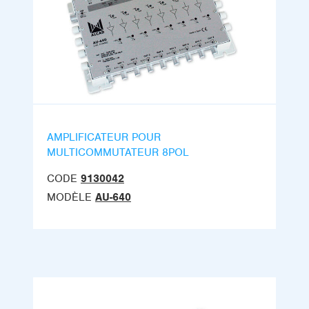
AMPLIFICATEUR POUR
MULTICOMMUTATEUR 8POL
CODE
9130042
MODÈLE
AU-640