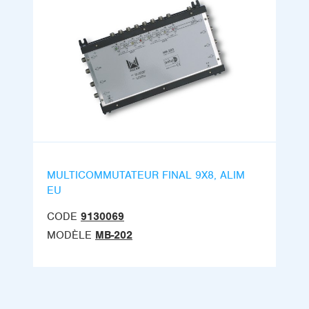
MULTICOMMUTATEUR FINAL 9X8, ALIM
EU
CODE
9130069
MODÈLE
MB-202