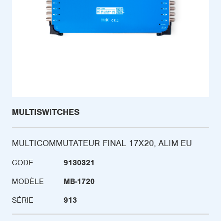
MULTISWITCHES
MULTICOMMUTATEUR FINAL 17X20, ALIM EU
CODE
9130321
MODÈLE
MB-1720
SÉRIE
913