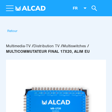
FR
Retour
Multimedia-TV
Distribution TV
Multiswitches
MULTICOMMUTATEUR FINAL 17X20, ALIM EU