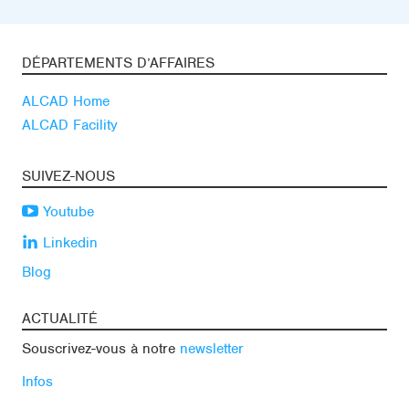
DÉPARTEMENTS D’AFFAIRES
ALCAD Home
ALCAD Facility
SUIVEZ-NOUS
Youtube
Linkedin
Blog
ACTUALITÉ
Souscrivez-vous à notre
newsletter
Infos