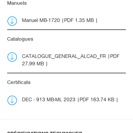
Manuels
Manuel MB-1720
PDF 1.35 MB
Catalogues
CATALOGUE_GENERAL_ALCAD_FR
PDF
27.99 MB
Certificats
DEC - 913 MB-ML 2023
PDF 163.74 KB