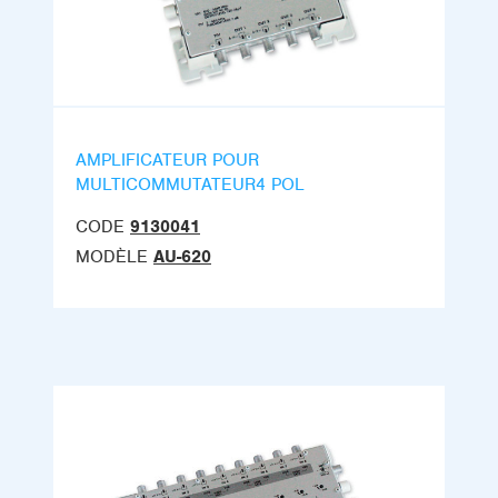
AMPLIFICATEUR POUR
MULTICOMMUTATEUR4 POL
CODE
9130041
MODÈLE
AU-620