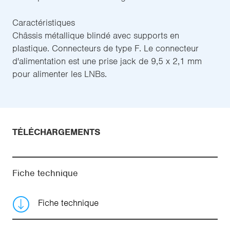
Caractéristiques
Châssis métallique blindé avec supports en
plastique. Connecteurs de type F. Le connecteur
d'alimentation est une prise jack de 9,5 x 2,1 mm
pour alimenter les LNBs.
TÉLÉCHARGEMENTS
Fiche technique
Fiche technique