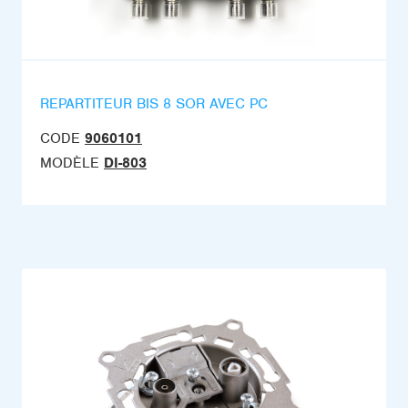
REPARTITEUR BIS 8 SOR AVEC PC
CODE
9060101
MODÈLE
DI-803