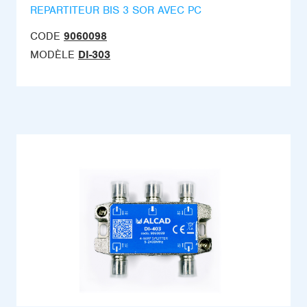
REPARTITEUR BIS 3 SOR AVEC PC
CODE
9060098
MODÈLE
DI-303