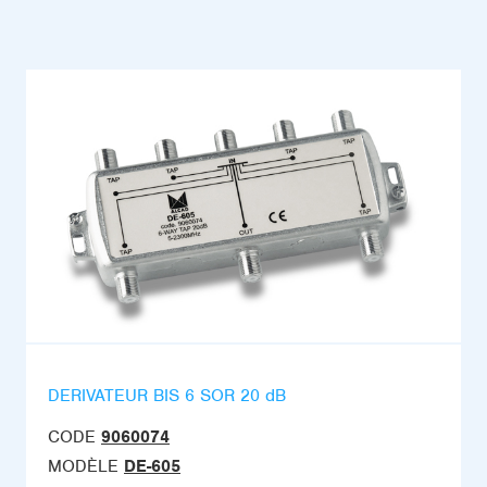
DERIVATEUR BIS 6 SOR 20 dB
CODE
9060074
MODÈLE
DE-605