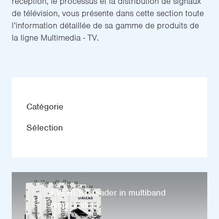
réception, le processus et la distribution de signaux
de télévision, vous présente dans cette section toute
l’information détaillée de sa gamme de produits de
la ligne Multimedia - TV.
Catégorie
Sélection
EVEREST, leader in multiband
amplification