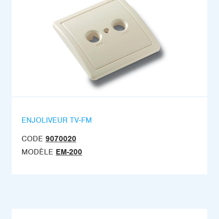
ENJOLIVEUR TV-FM
CODE
9070020
MODÈLE
EM-200