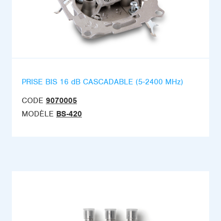
PRISE BIS 16 dB CASCADABLE (5-2400 MHz)
CODE
9070005
MODÈLE
BS-420