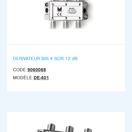
DERIVATEUR BIS 4 SOR 12 dB
CODE
9060068
MODÈLE
DE-401