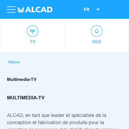
FR
TV
DES
Retour
Multimedia-TV
MULTIMEDIA-TV
ALCAD, en tant que leader et spécialiste de la
conception et fabrication de produits pour la