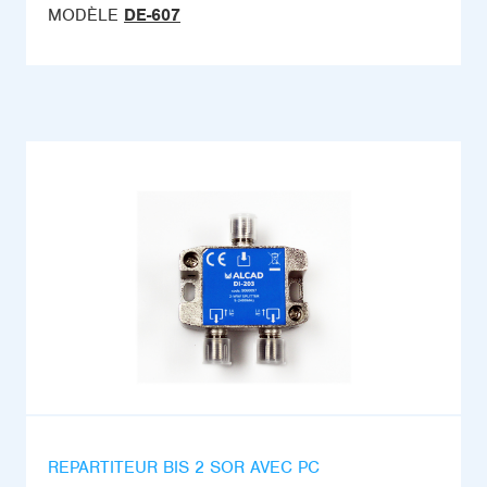
MODÈLE
DE-607
REPARTITEUR BIS 2 SOR AVEC PC