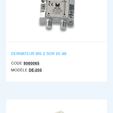
DERIVATEUR BIS 2 SOR 20 dB
CODE
9060065
MODÈLE
DE-205