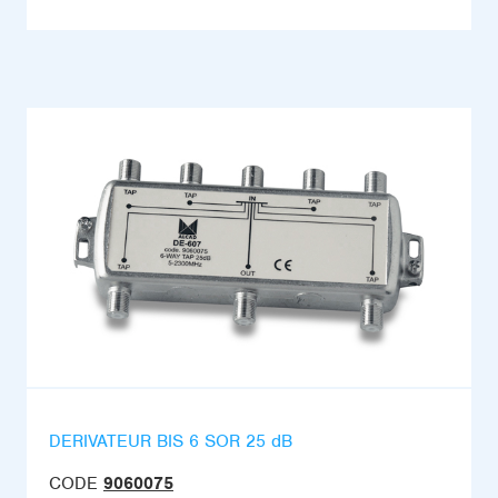
DERIVATEUR BIS 6 SOR 25 dB
CODE
9060075