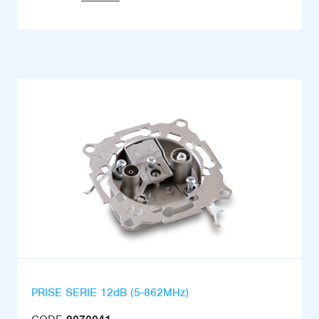
PRISE SERIE 12dB (5-862MHz)