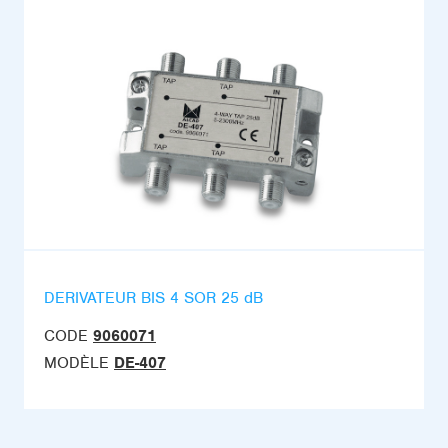
DERIVATEUR BIS 4 SOR 25 dB
CODE
9060071
MODÈLE
DE-407