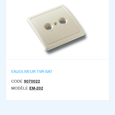
ENJOLIVEUR TVR-SAT
CODE
9070022
MODÈLE
EM-202