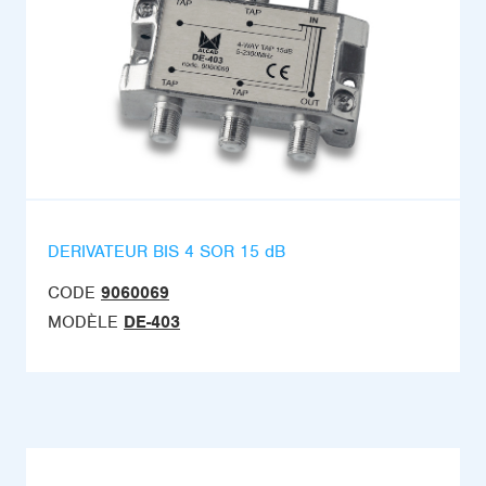
DERIVATEUR BIS 4 SOR 15 dB
CODE
9060069
MODÈLE
DE-403