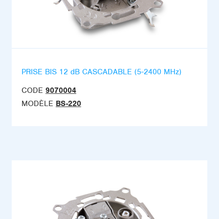
PRISE BIS 12 dB CASCADABLE (5-2400 MHz)
CODE
9070004
MODÈLE
BS-220