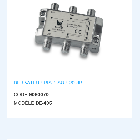
DERIVATEUR BIS 4 SOR 20 dB
CODE
9060070
MODÈLE
DE-405