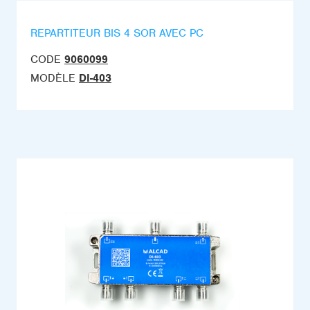
REPARTITEUR BIS 4 SOR AVEC PC
CODE
9060099
MODÈLE
DI-403