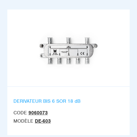
DERIVATEUR BIS 6 SOR 18 dB
CODE
9060073
MODÈLE
DE-603