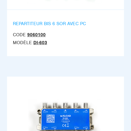
REPARTITEUR BIS 6 SOR AVEC PC
CODE
9060100
MODÈLE
DI-603