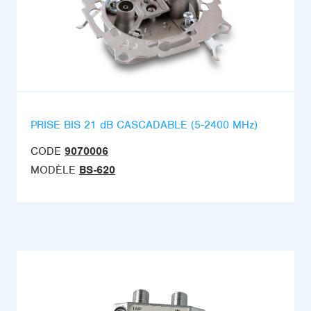
PRISE BIS 21 dB CASCADABLE (5-2400 MHz)
CODE
9070006
MODÈLE
BS-620