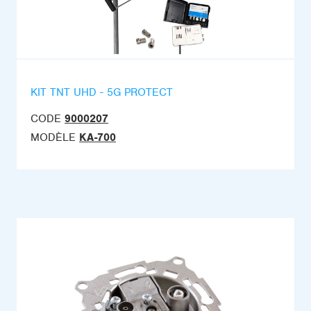
KIT TNT UHD - 5G PROTECT
CODE
9000207
MODÈLE
KA-700