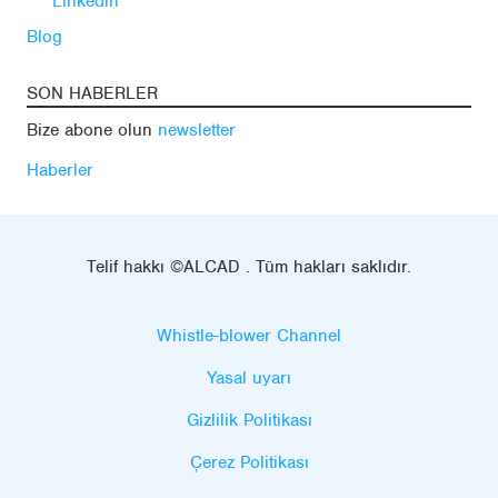
Linkedin
Blog
SON HABERLER
Bize abone olun
newsletter
Haberler
Telif hakkı ©ALCAD . Tüm hakları saklıdır.
Whistle-blower Channel
Yasal uyarı
Gizlilik Politikası
Çerez Politikası