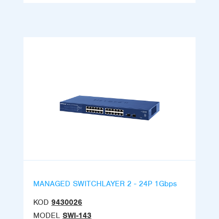
MANAGED SWITCHLAYER 2 - 24P 1Gbps
KOD
9430026
MODEL
SWI-143