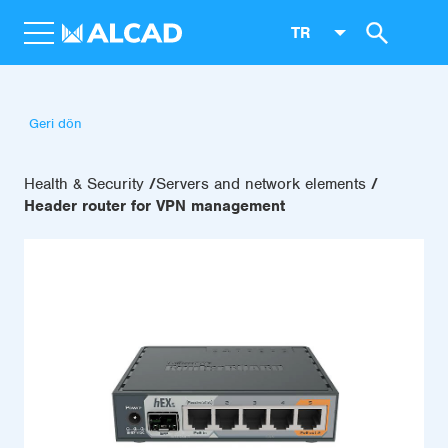
TR
Geri dön
Health & Security
Servers and network elements
Header router for VPN management