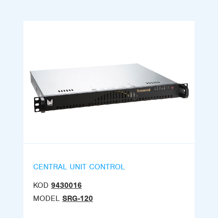
CENTRAL UNIT CONTROL
KOD
9430016
MODEL
SRG-120