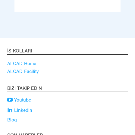
İŞ KOLLARI
ALCAD Home
ALCAD Facility
BIZI TAKIP EDIN
Youtube
Linkedin
Blog